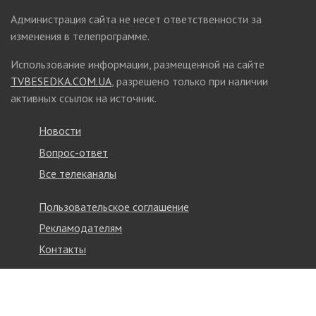
Администрация сайта не несет ответственности за
изменения в телепрограмме.
Использование информации, размещенной на сайте
TVBESEDKA.COM.UA
, разрешено только при наличии
активных ссылок на источник.
Новости
Вопрос-ответ
Все телеканалы
Пользовательское соглашение
Рекламодателям
Контакты