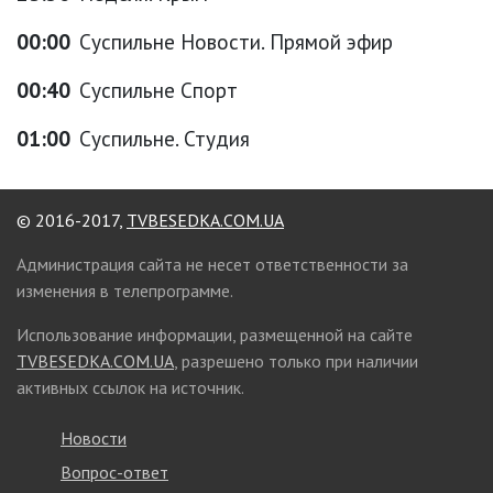
00:00
Суспильне Новости. Прямой эфир
00:40
Суспильне Спорт
01:00
Суспильне. Студия
© 2016-2017,
TVBESEDKA.COM.UA
Администрация сайта не несет ответственности за
изменения в телепрограмме.
Использование информации, размещенной на сайте
TVBESEDKA.COM.UA
, разрешено только при наличии
активных ссылок на источник.
Новости
Вопрос-ответ