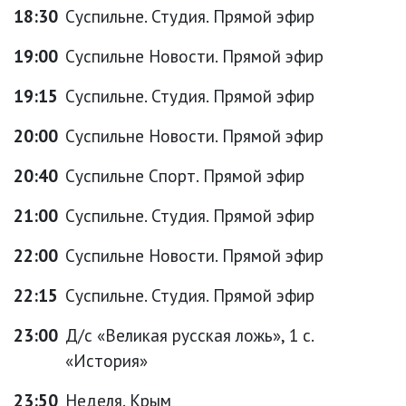
18:30
Суспильне. Студия. Прямой эфир
19:00
Суспильне Новости. Прямой эфир
19:15
Суспильне. Студия. Прямой эфир
20:00
Суспильне Новости. Прямой эфир
20:40
Суспильне Спорт. Прямой эфир
21:00
Суспильне. Студия. Прямой эфир
22:00
Суспильне Новости. Прямой эфир
22:15
Суспильне. Студия. Прямой эфир
23:00
Д/с «Великая русская ложь», 1 с.
«История»
23:50
Неделя. Крым