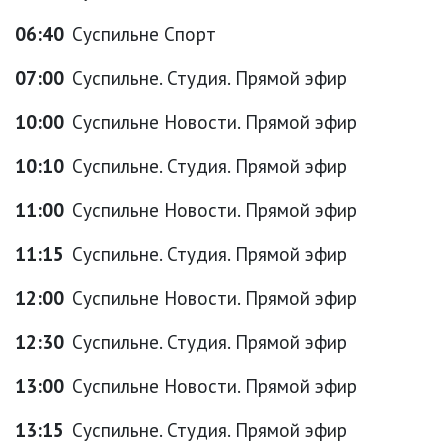
06:40
Суспильне Спорт
07:00
Суспильне. Студия. Прямой эфир
10:00
Суспильне Новости. Прямой эфир
10:10
Суспильне. Студия. Прямой эфир
11:00
Суспильне Новости. Прямой эфир
11:15
Суспильне. Студия. Прямой эфир
12:00
Суспильне Новости. Прямой эфир
12:30
Суспильне. Студия. Прямой эфир
13:00
Суспильне Новости. Прямой эфир
13:15
Суспильне. Студия. Прямой эфир