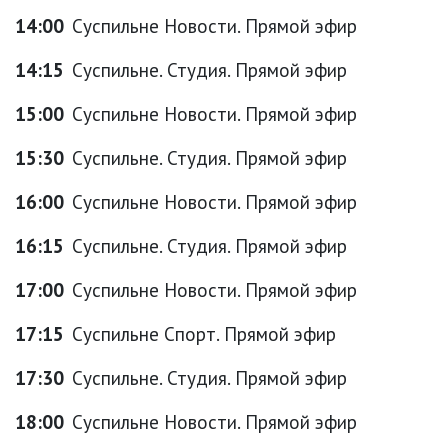
14:00
Суспильне Новости. Прямой эфир
14:15
Суспильне. Студия. Прямой эфир
15:00
Суспильне Новости. Прямой эфир
15:30
Суспильне. Студия. Прямой эфир
16:00
Суспильне Новости. Прямой эфир
16:15
Суспильне. Студия. Прямой эфир
17:00
Суспильне Новости. Прямой эфир
17:15
Суспильне Спорт. Прямой эфир
17:30
Суспильне. Студия. Прямой эфир
18:00
Суспильне Новости. Прямой эфир