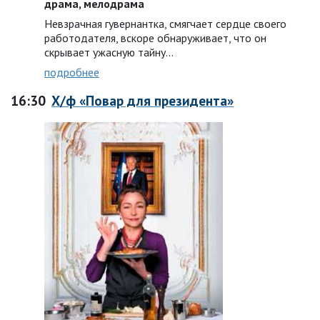
драма, мелодрама
Невзрачная гувернантка, смягчает сердце своего
работодателя, вскоре обнаруживает, что он
скрывает ужасную тайну…
подробнее
16:30
Х/ф «Повар для президента»