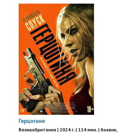
Герцогиня
Великобритания | 2024 г. | 114 мин. | боевик,