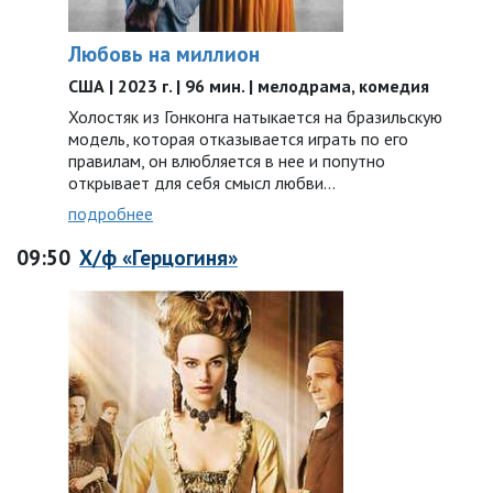
Любовь на миллион
США | 2023 г. | 96 мин. | мелодрама, комедия
Холостяк из Гонконга натыкается на бразильскую
модель, которая отказывается играть по его
правилам, он влюбляется в нее и попутно
открывает для себя смысл любви…
подробнее
09:50
Х/ф «Герцогиня»