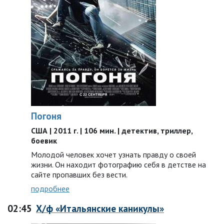
Погоня
США | 2011 г. | 106 мин. | детектив, триллер,
боевик
Молодой человек хочет узнать правду о своей
жизни. Он находит фотографию себя в детстве на
сайте пропавших без вести.
подробнее
02:45
Х/ф «Итальянские каникулы»