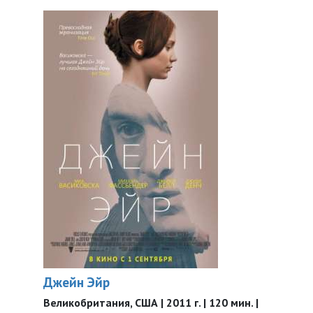
Джейн Эйр
Великобритания, США | 2011 г. | 120 мин. |