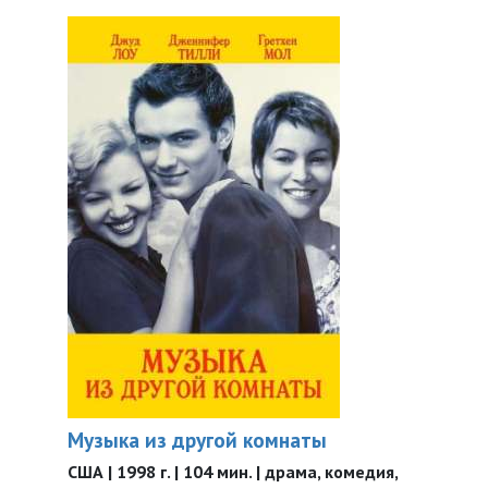
Музыка из другой комнаты
США | 1998 г. | 104 мин. | драма, комедия,