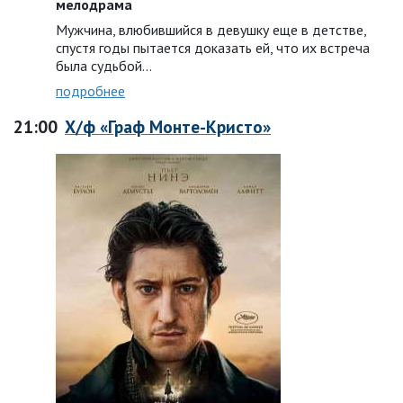
мелодрама
Мужчина, влюбившийся в девушку еще в детстве,
спустя годы пытается доказать ей, что их встреча
была судьбой…
подробнее
21:00
Х/ф «Граф Монте-Кристо»