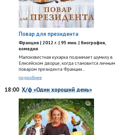
Повар для президента
Франция | 2012 г. | 95 мин. | биография,
комедия
Малоизвестная кухарка поднимает шумиху в
Елисейском дворце, когда становится личным
поваром президента Франции…
подробнее
18:00
Х/ф «Один хороший день»