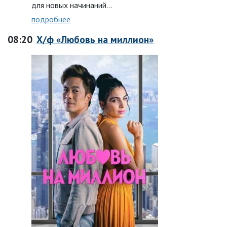
для новых начинаний…
подробнее
08:20
Х/ф «Любовь на миллион»