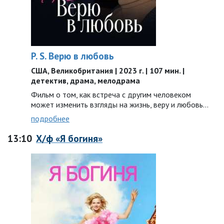
P. S. Верю в любовь
США, Великобритания | 2023 г. | 107 мин. |
детектив, драма, мелодрама
Фильм о том, как встреча с другим человеком
может изменить взгляды на жизнь, веру и любовь…
подробнее
13:10
Х/ф «Я богиня»