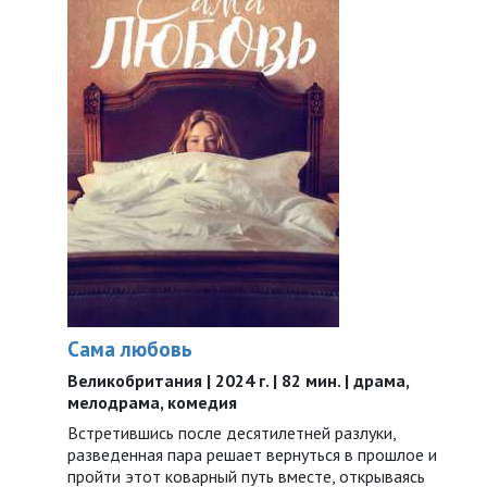
Сама любовь
Великобритания | 2024 г. | 82 мин. | драма,
мелодрама, комедия
Встретившись после десятилетней разлуки,
разведенная пара решает вернуться в прошлое и
пройти этот коварный путь вместе, открываясь