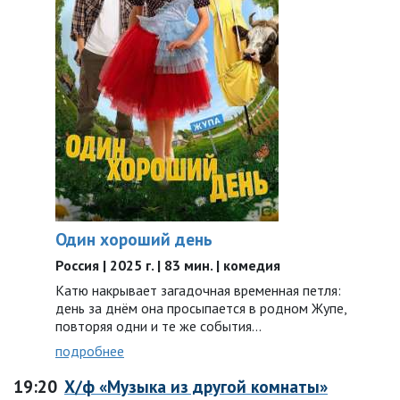
Один хороший день
Россия | 2025 г. | 83 мин. | комедия
Катю накрывает загадочная временная петля:
день за днём она просыпается в родном Жупе,
повторяя одни и те же события…
подробнее
19:20
Х/ф «Музыка из другой комнаты»