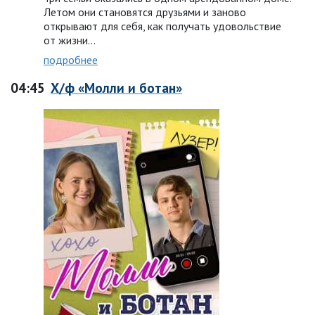
Летом они становятся друзьями и заново
открывают для себя, как получать удовольствие
от жизни…
подробнее
04:45
Х/ф «Молли и ботан»