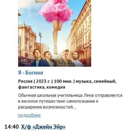
Я - Богиня
Россия | 2023 г. | 100 мин. | музыка, семейный,
фантастика, комедия
Обычная школьная учительница Лена отправляется
в веселое путешествие самопознания и
расширения возможностей…
подробнее
14:40
Х/ф «Джейн Эйр»