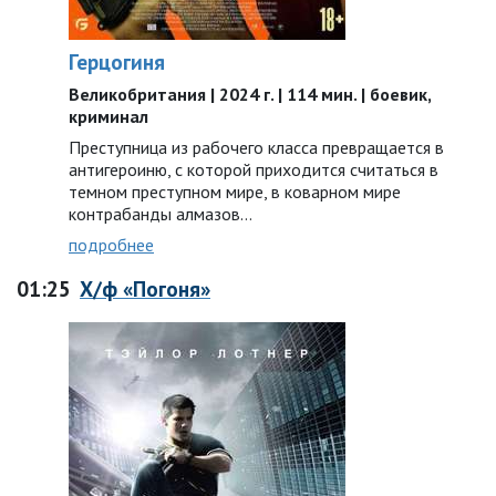
Герцогиня
Великобритания | 2024 г. | 114 мин. | боевик,
криминал
Преступница из рабочего класса превращается в
антигероиню, с которой приходится считаться в
темном преступном мире, в коварном мире
контрабанды алмазов…
подробнее
01:25
Х/ф «Погоня»