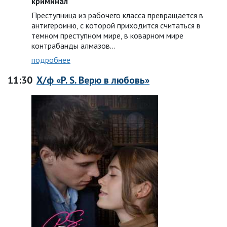
криминал
Преступница из рабочего класса превращается в
антигероиню, с которой приходится считаться в
темном преступном мире, в коварном мире
контрабанды алмазов…
подробнее
11:30
Х/ф «P. S. Верю в любовь»