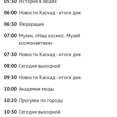
05:30
История в людях
06:00
Новости Каскад - итоги дня
06:30
Федерация
07:00
Музеи, «Наш космос. Музей
космонавтики»
07:30
Новости Каскад - итоги дня
08:00
Сегодня выходной
09:30
Новости Каскад - итоги дня
10:00
Академия моды
10:20
Прогулки по городу
10:30
Сегодня выходной