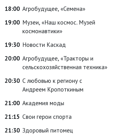
18:00
Агробудущее, «Семена»
19:00
Музеи, «Наш космос. Музей
космонавтики»
19:30
Новости Каскад
20:00
Агробудущее, «Тракторы и
сельскохозяйственная техника»
20:30
С любовью к региону с
Андреем Кропоткиным
21:00
Академия моды
21:15
Свои герои спорта
21:30
Здоровый питомец