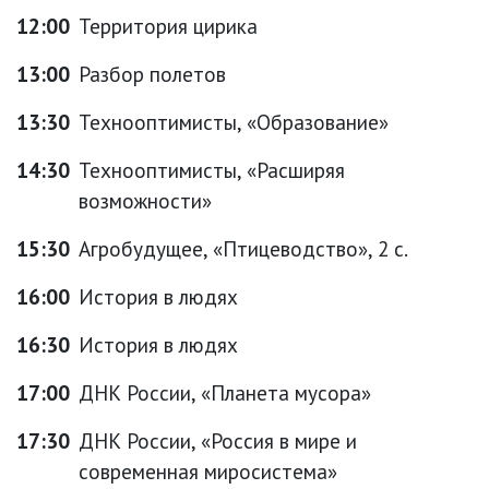
12:00
Территория цирика
13:00
Разбор полетов
13:30
Технооптимисты, «Образование»
14:30
Технооптимисты, «Расширяя
возможности»
15:30
Агробудущее, «Птицеводство», 2 с.
16:00
История в людях
16:30
История в людях
17:00
ДНК России, «Планета мусора»
17:30
ДНК России, «Россия в мире и
современная миросистема»