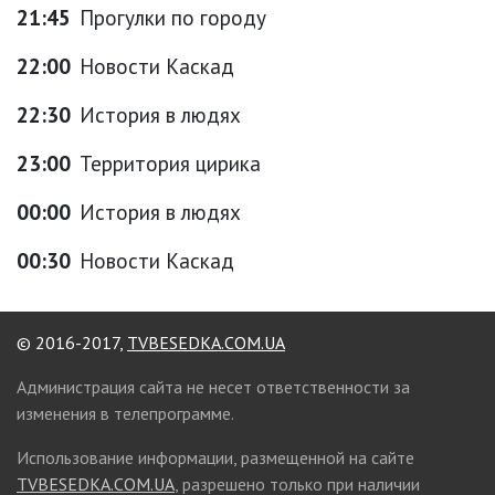
21:45
Прогулки по городу
22:00
Новости Каскад
22:30
История в людях
23:00
Территория цирика
00:00
История в людях
00:30
Новости Каскад
© 2016-2017,
TVBESEDKA.COM.UA
Администрация сайта не несет ответственности за
изменения в телепрограмме.
Использование информации, размещенной на сайте
TVBESEDKA.COM.UA
, разрешено только при наличии