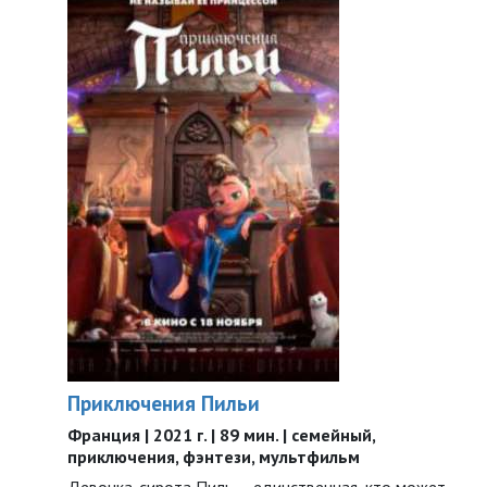
Приключения Пильи
Франция | 2021 г. | 89 мин. | семейный,
приключения, фэнтези, мультфильм