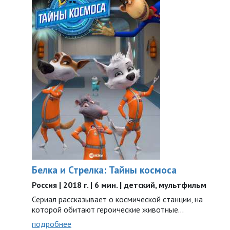
Белка и Стрелка: Тайны космоса
Россия | 2018 г. | 6 мин. | детский, мультфильм
Сериал рассказывает о космической станции, на
которой обитают героические животные…
подробнее