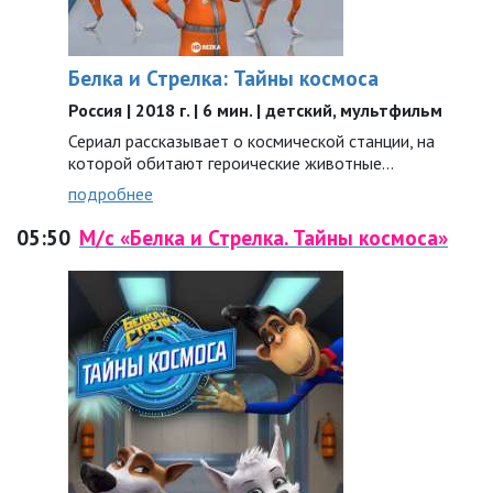
Белка и Стрелка: Тайны космоса
Россия | 2018 г. | 6 мин. | детский, мультфильм
Сериал рассказывает о космической станции, на
которой обитают героические животные…
подробнее
05:50
М/с «Белка и Стрелка. Тайны космоса»