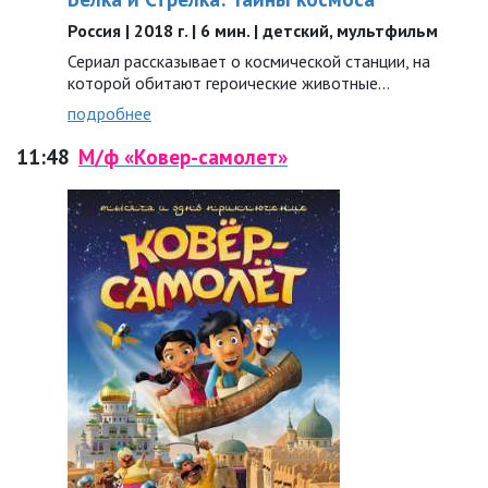
Россия | 2018 г. | 6 мин. | детский, мультфильм
Сериал рассказывает о космической станции, на
которой обитают героические животные…
подробнее
11:48
М/ф «Ковер-самолет»