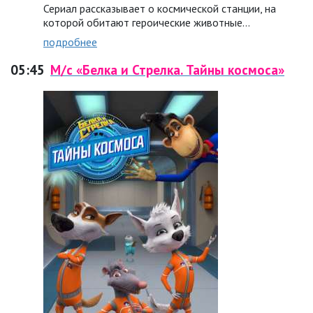
Сериал рассказывает о космической станции, на
которой обитают героические животные…
подробнее
05:45
М/с «Белка и Стрелка. Тайны космоса»