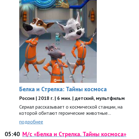
Белка и Стрелка: Тайны космоса
Россия | 2018 г. | 6 мин. | детский, мультфильм
Сериал рассказывает о космической станции, на
которой обитают героические животные…
подробнее
05:40
М/с «Белка и Стрелка. Тайны космоса»