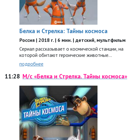
Белка и Стрелка: Тайны космоса
Россия | 2018 г. | 6 мин. | детский, мультфильм
Сериал рассказывает о космической станции, на
которой обитают героические животные…
подробнее
11:28
М/с «Белка и Стрелка. Тайны космоса»