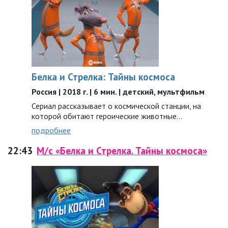
Белка и Стрелка: Тайны космоса
Россия | 2018 г. | 6 мин. | детский, мультфильм
Сериал рассказывает о космической станции, на
которой обитают героические животные…
подробнее
22:43
М/с «Белка и Стрелка. Тайны космоса»