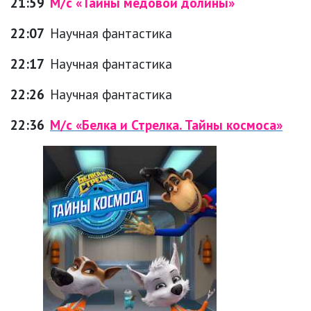
21:59
М/с «Тайны медовой долины»
22:07
Научная фантастика
22:17
Научная фантастика
22:26
Научная фантастика
22:36
М/с «Белка и Стрелка. Тайны космоса»