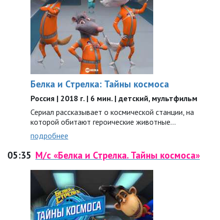
Белка и Стрелка: Тайны космоса
Россия | 2018 г. | 6 мин. | детский, мультфильм
Сериал рассказывает о космической станции, на
которой обитают героические животные…
подробнее
05:35
М/с «Белка и Стрелка. Тайны космоса»