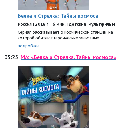
Белка и Стрелка: Тайны космоса
Россия | 2018 г. | 6 мин. | детский, мультфильм
Сериал рассказывает о космической станции, на
которой обитают героические животные…
подробнее
05:25
М/с «Белка и Стрелка. Тайны космоса»