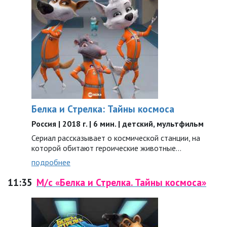
Белка и Стрелка: Тайны космоса
Россия | 2018 г. | 6 мин. | детский, мультфильм
Сериал рассказывает о космической станции, на
которой обитают героические животные…
подробнее
11:35
М/с «Белка и Стрелка. Тайны космоса»