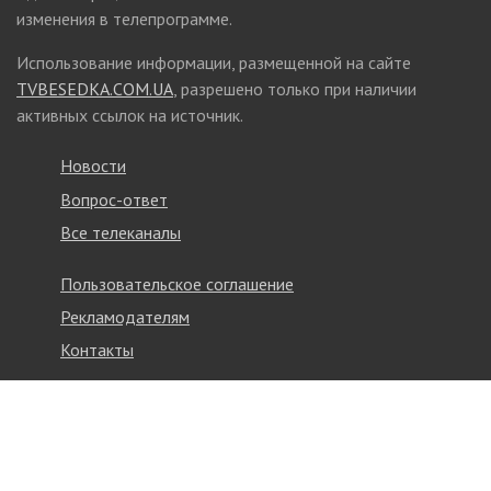
изменения в телепрограмме.
Использование информации, размещенной на сайте
TVBESEDKA.COM.UA
, разрешено только при наличии
активных ссылок на источник.
Новости
Вопрос-ответ
Все телеканалы
Пользовательское соглашение
Рекламодателям
Контакты