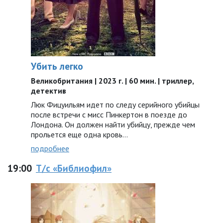
Убить легко
Великобритания | 2023 г. | 60 мин. | триллер,
детектив
Люк Фицуильям идет по следу серийного убийцы
после встречи с мисс Пинкертон в поезде до
Лондона. Он должен найти убийцу, прежде чем
прольется еще одна кровь…
подробнее
19:00
Т/с «Библиофил»