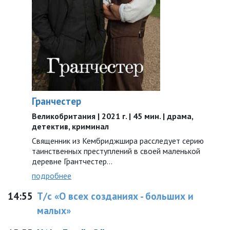
Гранчестер
Великобритания | 2021 г. | 45 мин. | драма,
детектив, криминал
Священник из Кембриджшира расследует серию
таинственных преступлений в своей маленькой
деревне Грантчестер…
подробнее
14:55
Т/с «О всех созданиях - больших и
малых»