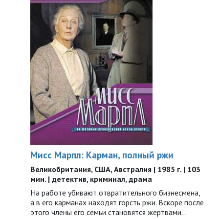
Мисс Марпл: Карман, полный ржи
Великобритания, США, Австралия | 1985 г. | 103
мин. | детектив, криминал, драма
На работе убивают отвратительного бизнесмена,
а в его карманах находят горсть ржи. Вскоре после
этого члены его семьи становятся жертвами...