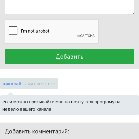
Добавить
николай
02 июля 2023 в 18:51
если можно присылайте мне на почту телепрограму на 
неделю вашего канала
Добавить комментарий: