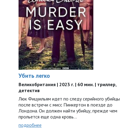
Убить легко
Великобритания | 2023 г. | 60 мин. | триллер,
детектив
Люк Фицуильям идет по следу серийного убийцы
после встречи с мисс Пинкертон в поезде до
Лондона. Он должен найти убийцу, прежде чем
прольется еще одна кровь…
подробнее