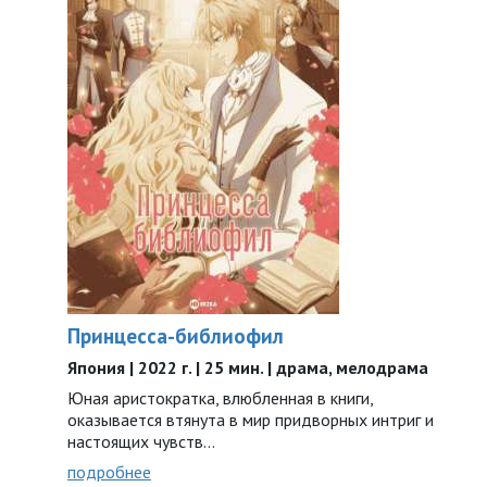
Принцесса-библиофил
Япония | 2022 г. | 25 мин. | драма, мелодрама
Юная аристократка, влюбленная в книги,
оказывается втянута в мир придворных интриг и
настоящих чувств…
подробнее