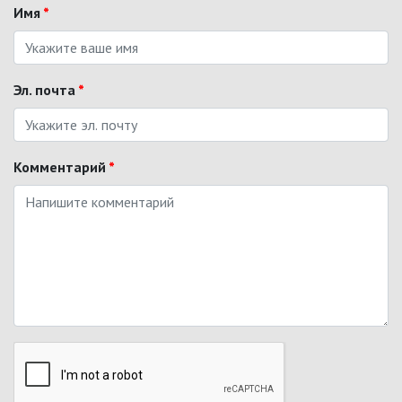
Имя
*
Эл. почта
*
Комментарий
*