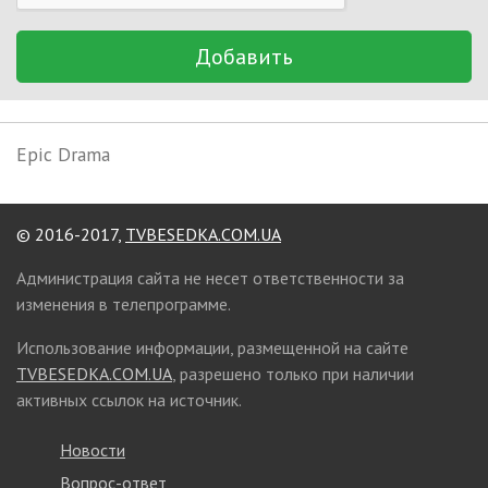
Добавить
Epic Drama
© 2016-2017,
TVBESEDKA.COM.UA
Администрация сайта не несет ответственности за
изменения в телепрограмме.
Использование информации, размещенной на сайте
TVBESEDKA.COM.UA
, разрешено только при наличии
активных ссылок на источник.
Новости
Вопрос-ответ