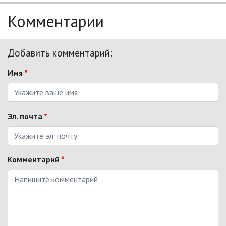
Комментарии
Добавить комментарий:
Имя
*
Эл. почта
*
Комментарий
*