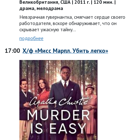
Великобритания, США | 2011 г. | 120 мин. |
драма, мелодрама
Невзрачная гувернантка, смягчает сердце своего
работодателя, вскоре обнаруживает, что он
скрывает ужасную тайну…
подробнее
17:00
Х/ф «Мисс Марпл. Убить легко»