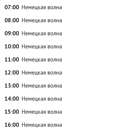
07:00
Немецкая волна
08:00
Немецкая волна
09:00
Немецкая волна
10:00
Немецкая волна
11:00
Немецкая волна
12:00
Немецкая волна
13:00
Немецкая волна
14:00
Немецкая волна
15:00
Немецкая волна
16:00
Немецкая волна