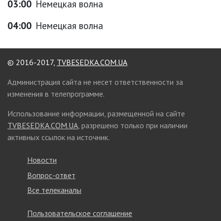
03:00
Немецкая волна
04:00
Немецкая волна
© 2016-2017,
TVBESEDKA.COM.UA
Администрация сайта не несет ответственности за
изменения в телепрограмме.
Использование информации, размещенной на сайте
TVBESEDKA.COM.UA
, разрешено только при наличии
активных ссылок на источник.
Новости
Вопрос-ответ
Все телеканалы
Пользовательское соглашение