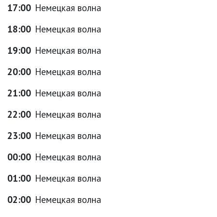
17:00
Немецкая волна
18:00
Немецкая волна
19:00
Немецкая волна
20:00
Немецкая волна
21:00
Немецкая волна
22:00
Немецкая волна
23:00
Немецкая волна
00:00
Немецкая волна
01:00
Немецкая волна
02:00
Немецкая волна