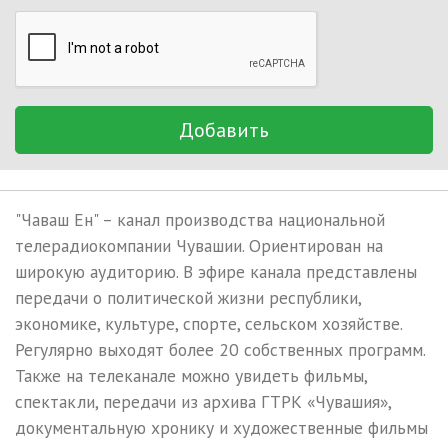
Добавить
"Чаваш Ен" – канал производства национальной
телерадиокомпании Чувашии. Ориентирован на
широкую аудиторию. В эфире канала представлены
передачи о политической жизни республики,
экономике, культуре, спорте, сельском хозяйстве.
Регулярно выходят более 20 собственных программ.
Также на телеканале можно увидеть фильмы,
спектакли, передачи из архива ГТРК «Чувашия»,
документальную хронику и художественные фильмы