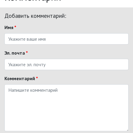
Добавить комментарий:
Имя
*
Эл. почта
*
Комментарий
*