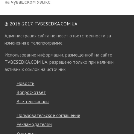
на чувашском языке.
© 2016-2017,
TVBESEDKA.COM.UA
Администрация сайта не несет ответственности за
изменения в телепрограмме.
Использование информации, размещенной на сайте
TVBESEDKA.COM.UA
, разрешено только при наличии
активных ссылок на источник.
Новости
Вопрос-ответ
Все телеканалы
Пользовательское соглашение
Рекламодателям
Контакты