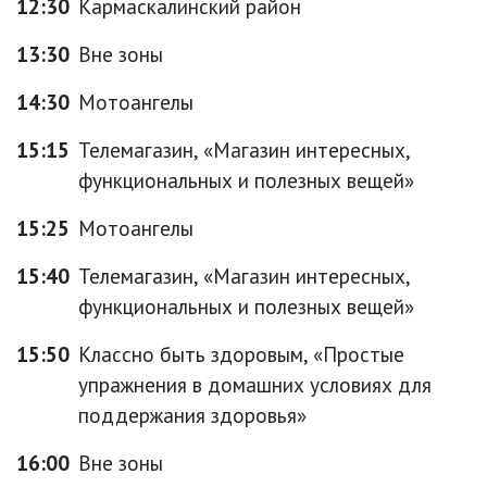
12:30
Кармаскалинский район
13:30
Вне зоны
14:30
Мотоангелы
15:15
Телемагазин, «Магазин интересных,
функциональных и полезных вещей»
15:25
Мотоангелы
15:40
Телемагазин, «Магазин интересных,
функциональных и полезных вещей»
15:50
Классно быть здоровым, «Простые
упражнения в домашних условиях для
поддержания здоровья»
16:00
Вне зоны