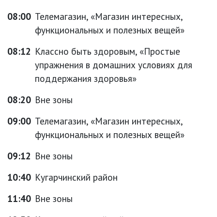
08:00
Телемагазин, «Магазин интересных,
функциональных и полезных вещей»
08:12
Классно быть здоровым, «Простые
упражнения в домашних условиях для
поддержания здоровья»
08:20
Вне зоны
09:00
Телемагазин, «Магазин интересных,
функциональных и полезных вещей»
09:12
Вне зоны
10:40
Кугарчинский район
11:40
Вне зоны