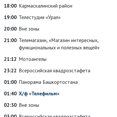
18:00
Кармаскалинский район
19:00
Телестудия «Урал»
20:00
Вне зоны
21:00
Телемагазин, «Магазин интересных,
функциональных и полезных вещей»
21:12
Мотоангелы
23:22
Всероссийская квадроэстафета
01:00
Панорама Башкортостана
01:40
Х/ф «Телефильм»
02:30
Вне зоны
03:00
Всероссийская квадроэстафета