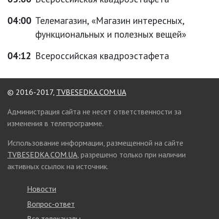
04:00
Телемагазин, «Магазин интересных,
функциональных и полезных вещей»
04:12
Всероссийская квадроэстафета
© 2016-2017,
TVBESEDKA.COM.UA
Администрация сайта не несет ответственности за
изменения в телепрограмме.
Использование информации, размещенной на сайте
TVBESEDKA.COM.UA
, разрешено только при наличии
активных ссылок на источник.
Новости
Вопрос-ответ
Все телеканалы