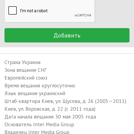
Добавить
Страна Украина
Зона вещания СНГ
Европейский союз
Время вещания круглосуточно
Язык вещания украинский
Штаб-квартира Киев, ул. Щусева, д. 26 (2005—2011)
Киев, ул. Воровская, д. 22 (с 2011 года)
Дата начала вещания 30 мая 2005 года
Основатель Inter Media Group
Владелец Inter Media Group