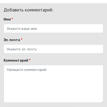
Добавить комментарий:
Имя
*
Эл. почта
*
Комментарий
*