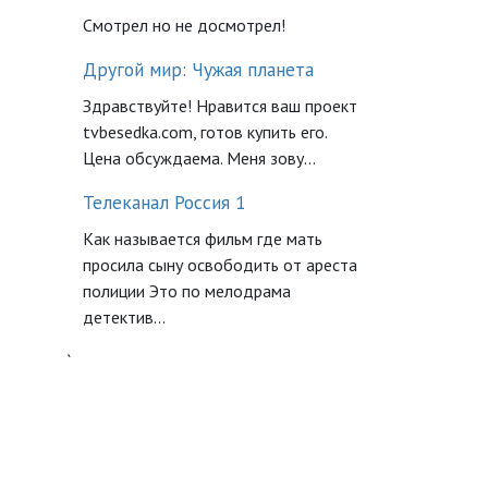
Смотрел но не досмотрел!
Другой мир: Чужая планета
Здравствуйте! Нравится ваш проект
tvbesedka.com, готов купить его.
Цена обсуждаема. Меня зову...
Телеканал Россия 1
Как называется фильм где мать
просила сыну освободить от ареста
полиции Это по мелодрама
детектив...
`