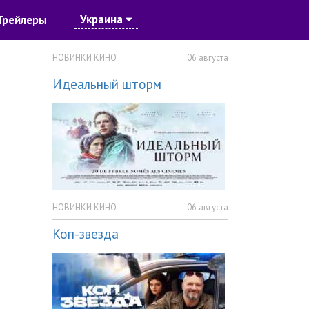
Украина
Трейлеры
НОВИНКИ КИНО
06 августа
Идеальный шторм
НОВИНКИ КИНО
06 августа
Коп-звезда