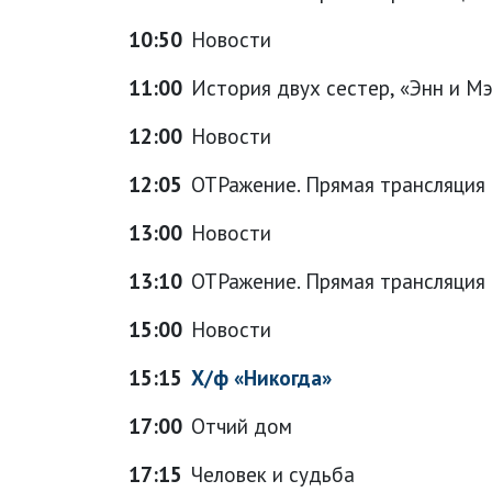
10:50
Новости
11:00
История двух сестер, «Энн и Мэр
12:00
Новости
12:05
ОТРажение. Прямая трансляция
13:00
Новости
13:10
ОТРажение. Прямая трансляция
15:00
Новости
15:15
Х/ф «Никогда»
17:00
Отчий дом
17:15
Человек и судьба