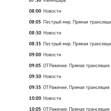
08:00
Новости
08:05
Пестрый мир. Прямая трансляци
08:30
Новости
08:35
Пестрый мир. Прямая трансляци
09:00
Новости
09:05
ОТРажение. Прямая трансляция
09:30
Новости
09:35
ОТРажение. Прямая трансляция
10:00
Новости
10:05
ОТРажение. Прямая трансляция