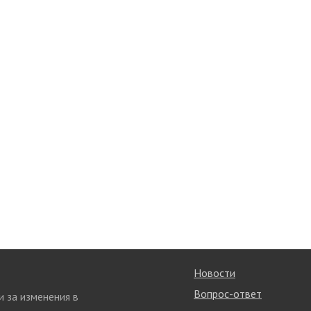
Новости
Вопрос-ответ
и за изменения в