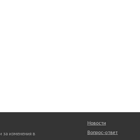
Новости
Вопрос-ответ
и за изменения в