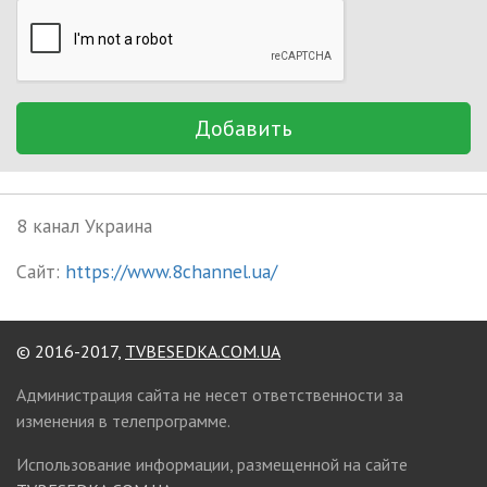
Добавить
8 канал Украина
Сайт:
https://www.8channel.ua/
© 2016-2017,
TVBESEDKA.COM.UA
Администрация сайта не несет ответственности за
изменения в телепрограмме.
Использование информации, размещенной на сайте