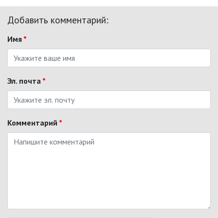
Добавить комментарий:
Имя
*
Эл. почта
*
Комментарий
*