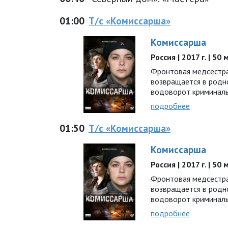
01:00
Т/с «Комиссарша»
Комиссарша
Россия | 2017 г. | 50
Фронтовая медсестра
возвращается в родно
водоворот криминал
подробнее
01:50
Т/с «Комиссарша»
Комиссарша
Россия | 2017 г. | 50
Фронтовая медсестра
возвращается в родно
водоворот криминал
подробнее