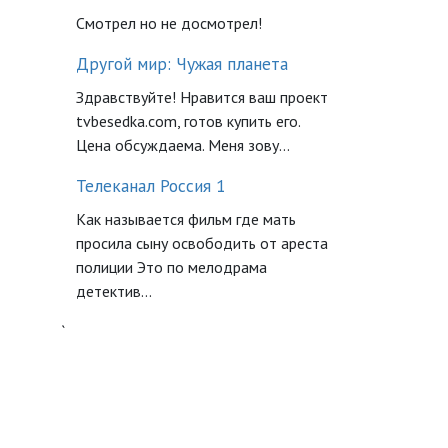
Смотрел но не досмотрел!
Другой мир: Чужая планета
Здравствуйте! Нравится ваш проект
tvbesedka.com, готов купить его.
Цена обсуждаема. Меня зову...
Телеканал Россия 1
Как называется фильм где мать
просила сыну освободить от ареста
полиции Это по мелодрама
детектив...
`