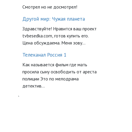
Смотрел но не досмотрел!
Другой мир: Чужая планета
Здравствуйте! Нравится ваш проект
tvbesedka.com, готов купить его.
Цена обсуждаема. Меня зову...
Телеканал Россия 1
Как называется фильм где мать
просила сыну освободить от ареста
полиции Это по мелодрама
детектив...
`