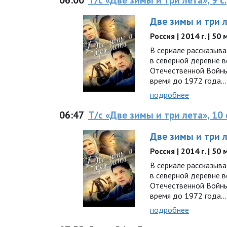
Две зимы и три 
Россия | 2014 г. | 50
В сериале рассказыв
в северной деревне 
Отечественной Войны
время до 1972 года…
подробнее
06:47
Т/с «Две зимы и три лета», 10 
Две зимы и три 
Россия | 2014 г. | 50
В сериале рассказыв
в северной деревне 
Отечественной Войны
время до 1972 года…
подробнее