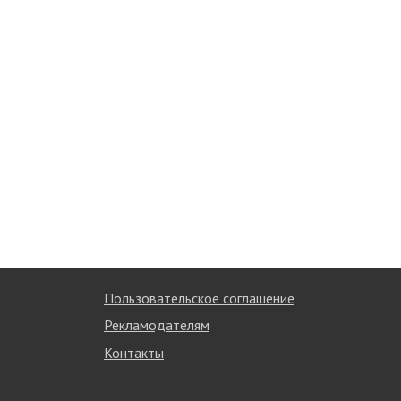
Пользовательское соглашение
Рекламодателям
Контакты