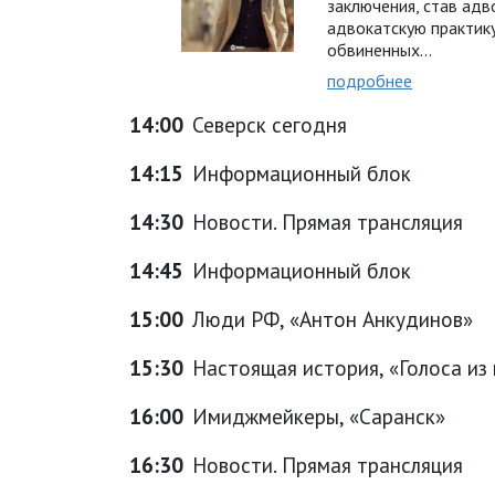
заключения, став адв
адвокатскую практик
обвиненных...
подробнее
14:00
Северск сегодня
14:15
Информационный блок
14:30
Новости. Прямая трансляция
14:45
Информационный блок
15:00
Люди РФ, «Антон Анкудинов»
15:30
Настоящая история, «Голоса из
16:00
Имиджмейкеры, «Саранск»
16:30
Новости. Прямая трансляция