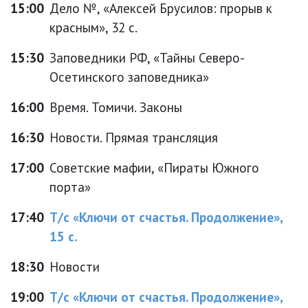
15:00
Дело №, «Алексей Брусилов: прорыв к
красным», 32 с.
15:30
Заповедники РФ, «Тайны Северо-
Осетинского заповедника»
16:00
Время. Томичи. Законы
16:30
Новости. Прямая трансляция
17:00
Советские мафии, «Пираты Южного
порта»
17:40
Т/с «Ключи от счастья. Продолжение»,
15 с.
18:30
Новости
19:00
Т/с «Ключи от счастья. Продолжение»,