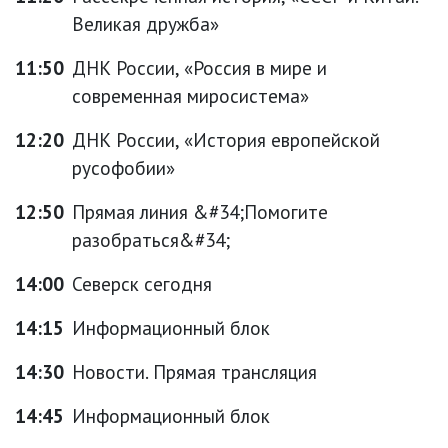
Великая дружба»
11:50
ДНК России, «Россия в мире и
современная миросистема»
12:20
ДНК России, «История европейской
русофобии»
12:50
Прямая линия &#34;Помогите
разобраться&#34;
14:00
Северск сегодня
14:15
Информационный блок
14:30
Новости. Прямая трансляция
14:45
Информационный блок