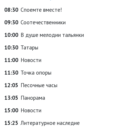
08:30
Споемте вместе!
09:30
Соотечественники
10:00
В душе мелодии тальянки
10:30
Татары
11:00
Новости
11:30
Точка опоры
12:05
Песочные часы
13:05
Панорама
15:00
Новости
15:25
Литературное наследие