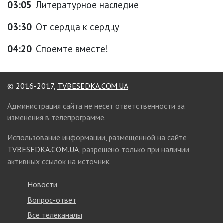
03:05
Литературное наследие
03:30
От сердца к сердцу
04:20
Споемте вместе!
© 2016-2017,
TVBESEDKA.COM.UA
Администрация сайта не несет ответственности за
изменения в телепрограмме.
Использование информации, размещенной на сайте
TVBESEDKA.COM.UA
, разрешено только при наличии
активных ссылок на источник.
Новости
Вопрос-ответ
Все телеканалы