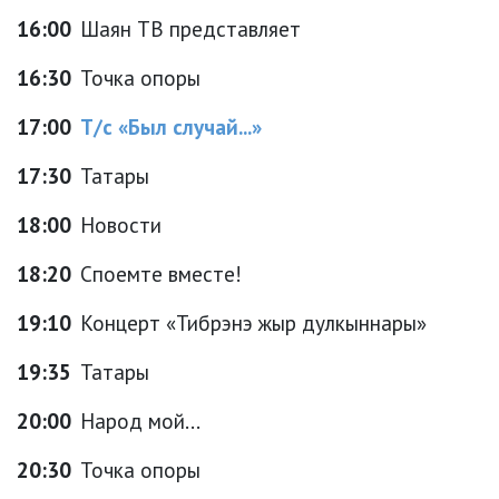
16:00
Шаян ТВ представляет
16:30
Точка опоры
17:00
Т/с «Был случай...»
17:30
Татары
18:00
Новости
18:20
Споемте вместе!
19:10
Концерт «Тибрэнэ жыр дулкыннары»
19:35
Татары
20:00
Народ мой...
20:30
Точка опоры