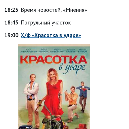
18:25
Время новостей, «Мнения»
18:45
Патрульный участок
19:00
Х/ф «Красотка в ударе»