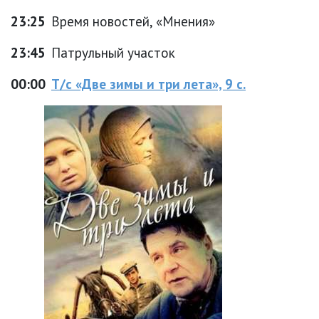
23:25
Время новостей, «Мнения»
23:45
Патрульный участок
00:00
Т/с «Две зимы и три лета», 9 с.