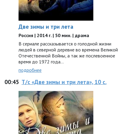
Две зимы и три лета
Россия | 2014 г. | 50 мин. | драма
В сериале рассказывается о голодной жизни
людей в северной деревне во времена Великой
Отечественной Войны, а так же послевоенное
время до 1972 года…
подробнее
00:45
Т/с «Две зимы и три лета», 10 с.