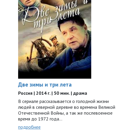
Две зимы и три лета
Россия | 2014 г. | 50 мин. | драма
В сериале рассказывается о голодной жизни
людей в северной деревне во времена Великой
Отечественной Войны, а так же послевоенное
время до 1972 года…
подробнее