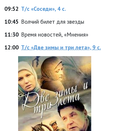
09:52
Т/с «Соседи», 4 с.
10:45
Волчий билет для звезды
11:30
Время новостей, «Мнения»
12:00
Т/с «Две зимы и три лета», 9 с.