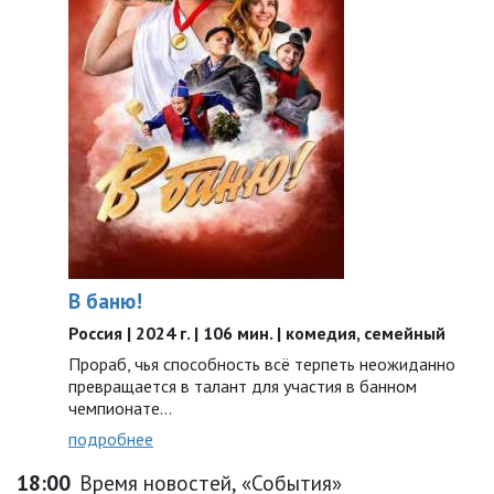
В баню!
Россия | 2024 г. | 106 мин. | комедия, семейный
Прораб, чья способность всё терпеть неожиданно
превращается в талант для участия в банном
чемпионате…
подробнее
18:00
Время новостей, «События»