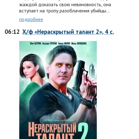
жаждой доказать свою невиновность, она
вступает на тропу разоблачения убийцы…
подробнее
06:12
Х/ф «Нераскрытый талант 2», 4 с.