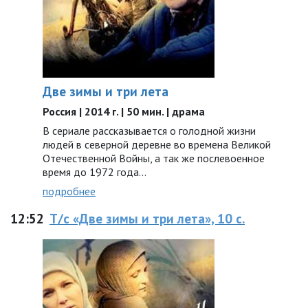
Две зимы и три лета
Россия | 2014 г. | 50 мин. | драма
В сериале рассказывается о голодной жизни
людей в северной деревне во времена Великой
Отечественной Войны, а так же послевоенное
время до 1972 года…
подробнее
12:52
Т/с «Две зимы и три лета», 10 с.