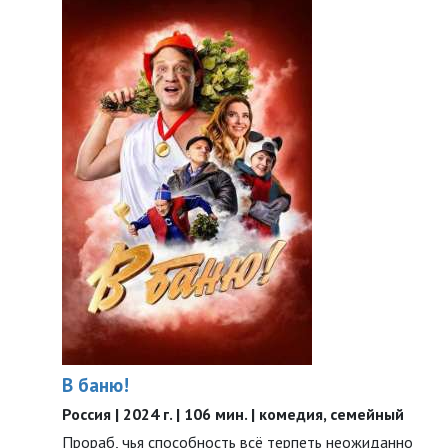
В баню!
Россия | 2024 г. | 106 мин. | комедия, семейный
Прораб, чья способность всё терпеть неожиданно