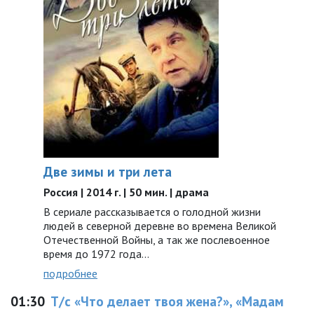
Две зимы и три лета
Россия | 2014 г. | 50 мин. | драма
В сериале рассказывается о голодной жизни
людей в северной деревне во времена Великой
Отечественной Войны, а так же послевоенное
время до 1972 года…
подробнее
01:30
Т/с «Что делает твоя жена?», «Мадам