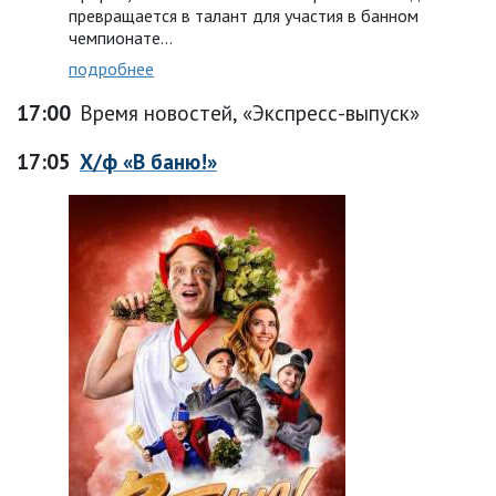
превращается в талант для участия в банном
чемпионате…
подробнее
17:00
Время новостей, «Экспресс-выпуск»
17:05
Х/ф «В баню!»