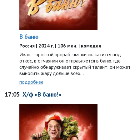
В баню
Россия | 2024 г. | 106 мин. | комедия
Иван – простой прораб, чья жизнь катится под
откос, в отчаянии он отправляется в баню, где
случайно обнаруживает скрытый талант: он может
выносить жару дольше всех…
подробнее
17:05
Х/ф «В баню!»