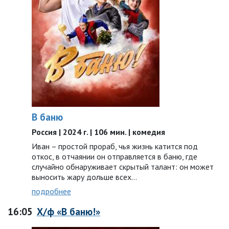
В баню
Россия | 2024 г. | 106 мин. | комедия
Иван – простой прораб, чья жизнь катится под
откос, в отчаянии он отправляется в баню, где
случайно обнаруживает скрытый талант: он может
выносить жару дольше всех…
подробнее
16:05
Х/ф «В баню!»