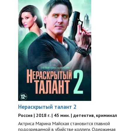
Нераскрытый талант 2
Россия | 2018 г. | 45 мин. | детектив, криминал
Актриса Марина Майская становится главной
подозреваемой в убийстве коллеги. Одержимая