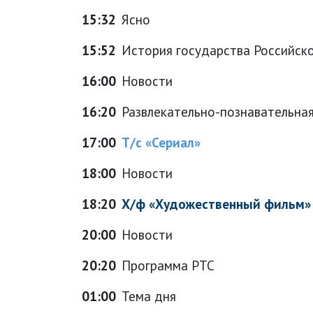
15:32
Ясно
15:52
История государства Российск
16:00
Новости
16:20
Развлекательно-познавательна
17:00
Т/с «Сериал»
18:00
Новости
18:20
Х/ф «Художественный фильм»
20:00
Новости
20:20
Программа РТС
01:00
Тема дня