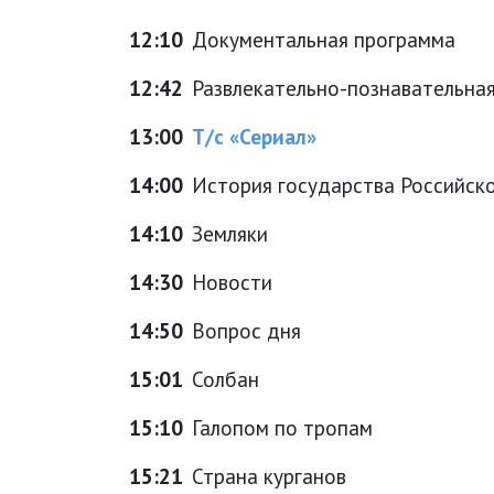
12:10
Документальная программа
12:42
Развлекательно-познавательна
13:00
Т/с «Сериал»
14:00
История государства Российск
14:10
Земляки
14:30
Новости
14:50
Вопрос дня
15:01
Солбан
15:10
Галопом по тропам
15:21
Страна курганов