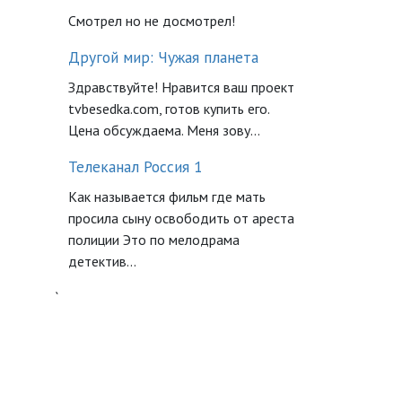
Смотрел но не досмотрел!
Другой мир: Чужая планета
Здравствуйте! Нравится ваш проект
tvbesedka.com, готов купить его.
Цена обсуждаема. Меня зову...
Телеканал Россия 1
Как называется фильм где мать
просила сыну освободить от ареста
полиции Это по мелодрама
детектив...
`