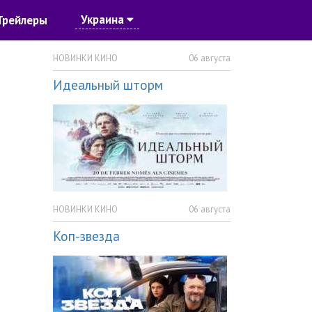
Украина
Трейлеры
НОВИНКИ КИНО
06 августа
Идеальный шторм
НОВИНКИ КИНО
06 августа
Коп-звезда