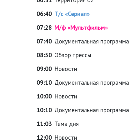
06:40
Т/с «Сериал»
07:28
М/ф «Мультфильм»
07:40
Документальная программа
08:50
Обзор прессы
09:00
Новости
09:10
Документальная программа
10:00
Новости
10:10
Документальная программа
11:03
Тема дня
12:00
Новости