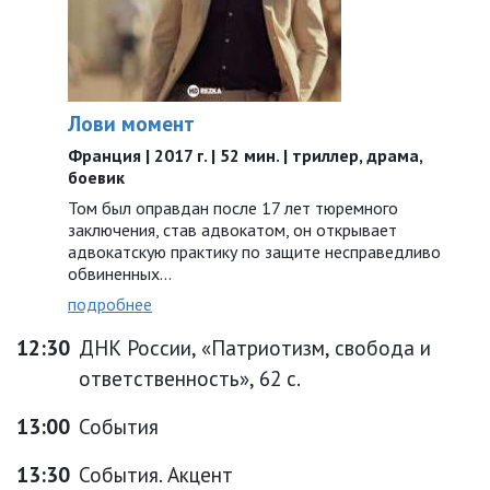
Лови момент
Франция | 2017 г. | 52 мин. | триллер, драма,
боевик
Том был оправдан после 17 лет тюремного
заключения, став адвокатом, он открывает
адвокатскую практику по защите несправедливо
обвиненных...
подробнее
12:30
ДНК России, «Патриотизм, свобода и
ответственность», 62 с.
13:00
События
13:30
События. Акцент