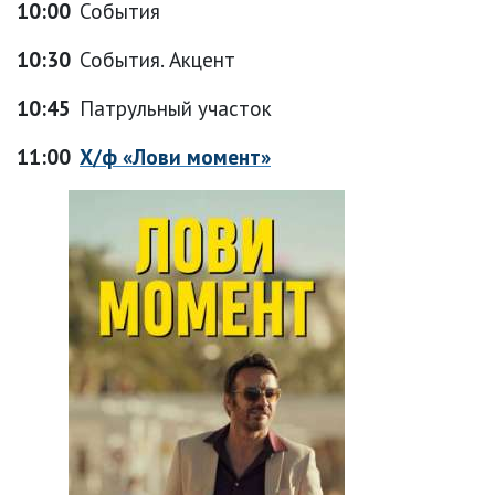
10:00
События
10:30
События. Акцент
10:45
Патрульный участок
11:00
Х/ф «Лови момент»