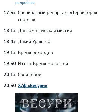
подробнее
17:35
Специальный репортаж, «Территория
спорта»
18:15
Дипломатическая миссия
18:45
Дикий Урал. 2.0
19:15
Время рекордов
19:30
Итоги. Время Новостей
20:15
Свои герои
20:30
Х/ф «Весури»