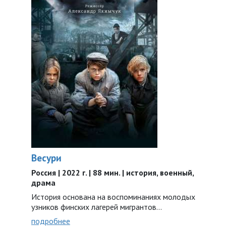
Весури
Россия | 2022 г. | 88 мин. | история, военный,
драма
История основана на воспоминаниях молодых
узников финских лагерей мигрантов...
подробнее