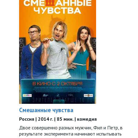
Смешанные чувства
Россия | 2014 г. | 85 мин. | комедия
Двое совершенно разных мужчин, Фил и Петр, в
результате эксперимента начинают испытывать