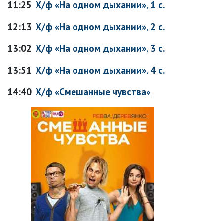
11:25
Х/ф «На одном дыхании», 1 с.
12:13
Х/ф «На одном дыхании», 2 с.
13:02
Х/ф «На одном дыхании», 3 с.
13:51
Х/ф «На одном дыхании», 4 с.
14:40
Х/ф «Смешанные чувства»