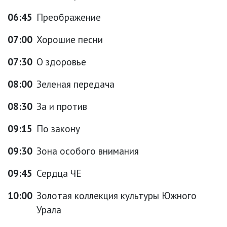
06:45
Преображение
07:00
Хорошие песни
07:30
О здоровье
08:00
Зеленая передача
08:30
За и против
09:15
По закону
09:30
Зона особого внимания
09:45
Сердца ЧЕ
10:00
Золотая коллекция культуры Южного
Урала