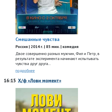
Смешанные чувства
Россия | 2014 г. | 85 мин. | комедия
Двое совершенно разных мужчин, Фил и Петр, в
результате эксперимента начинают испытывать
чувства друг друга…
подробнее
16:15
Х/ф «Лови момент»