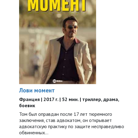
Лови момент
Франция | 2017 г. | 52 мин. | триллер, драма,
боевик
Том был оправдан после 17 лет тюремного
заключения, став адвокатом, он открывает
адвокатскую практику по защите несправедливо
обвиненных...