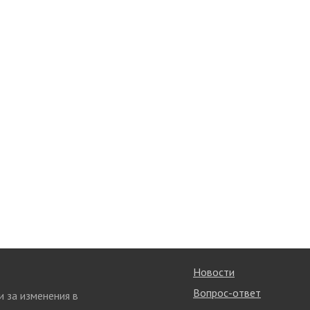
Новости
Вопрос-ответ
и за изменения в