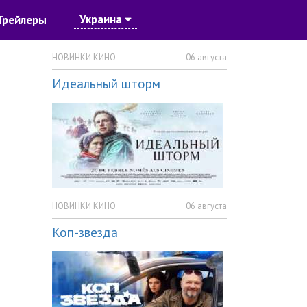
Украина
Трейлеры
НОВИНКИ КИНО
06 августа
Идеальный шторм
НОВИНКИ КИНО
06 августа
Коп-звезда