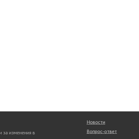
Новости
Вопрос-ответ
и за изменения в