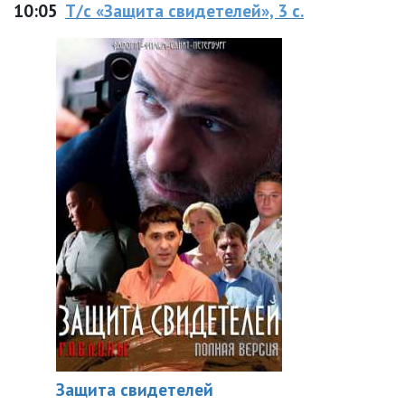
10:05
Т/с «Защита свидетелей», 3 с.
Защита свидетелей