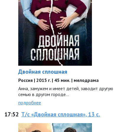
Двойная сплошная
Россия | 2015 г. | 45 мин. | мелодрама
Анна, замужем и имеет детей, заводит другую
семью в другом городе...
подробнее
17:52
Т/с «Двойная сплошная», 13 с.