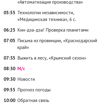
«Автоматизация производства»
05:55
Технологии независимости,
«Медицинская техника», 6 с.
06:25
Кин-дза-дза! Проверка планетами
07:05
Письма из провинции, «Краснодарский
край»
07:35
Выжить в лесу, «Крымский сезон»
08:30
М/с
09:30
Новости
09:55
Прогноз погоды
10:00
Обратная связь