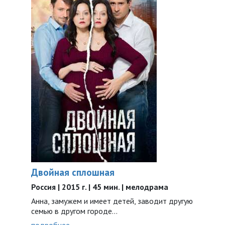
Двойная сплошная
Россия | 2015 г. | 45 мин. | мелодрама
Анна, замужем и имеет детей, заводит другую
семью в другом городе...