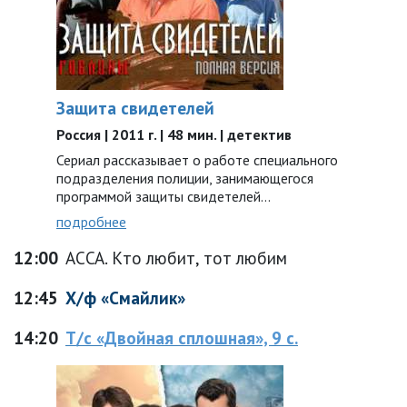
Защита свидетелей
Россия | 2011 г. | 48 мин. | детектив
Сериал рассказывает о работе специального
подразделения полиции, занимающегося
программой защиты свидетелей…
подробнее
12:00
АССА. Кто любит, тот любим
12:45
Х/ф «Смайлик»
14:20
Т/с «Двойная сплошная», 9 с.