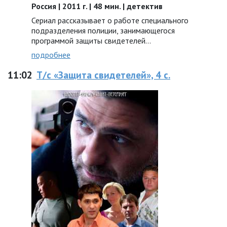
Россия | 2011 г. | 48 мин. | детектив
Сериал рассказывает о работе специального
подразделения полиции, занимающегося
программой защиты свидетелей…
подробнее
11:02
Т/с «Защита свидетелей», 4 с.