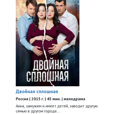
Двойная сплошная
Россия | 2015 г. | 45 мин. | мелодрама
Анна, замужем и имеет детей, заводит другую
семью в другом городе...