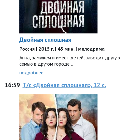
Двойная сплошная
Россия | 2015 г. | 45 мин. | мелодрама
Анна, замужем и имеет детей, заводит другую
семью в другом городе...
подробнее
16:59
Т/с «Двойная сплошная», 12 с.