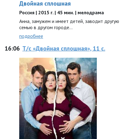
Двойная сплошная
Россия | 2015 г. | 45 мин. | мелодрама
Анна, замужем и имеет детей, заводит другую
семью в другом городе...
подробнее
16:06
Т/с «Двойная сплошная», 11 с.