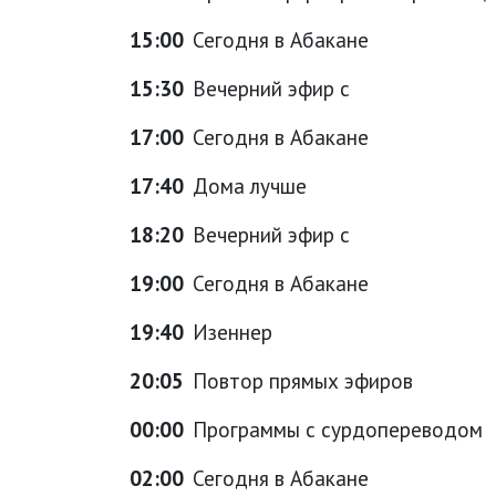
15:00
Сегодня в Абакане
15:30
Вечерний эфир с
17:00
Сегодня в Абакане
17:40
Дома лучше
18:20
Вечерний эфир с
19:00
Сегодня в Абакане
19:40
Изеннер
20:05
Повтор прямых эфиров
00:00
Программы с сурдопереводом
02:00
Сегодня в Абакане