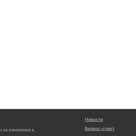
Новости
Вопрос-ответ
и за изменения в