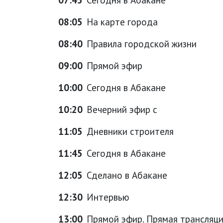
08:05
На карте города
08:40
Правила городской жизни
09:00
Прямой эфир
10:00
Сегодня в Абакане
10:20
Вечерний эфир с
11:05
Дневники строителя
11:45
Сегодня в Абакане
12:05
Сделано в Абакане
12:30
Интервью
13:00
Прямой эфир. Прямая трансляц