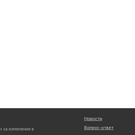
Новости
Вопрос-ответ
и за изменения в