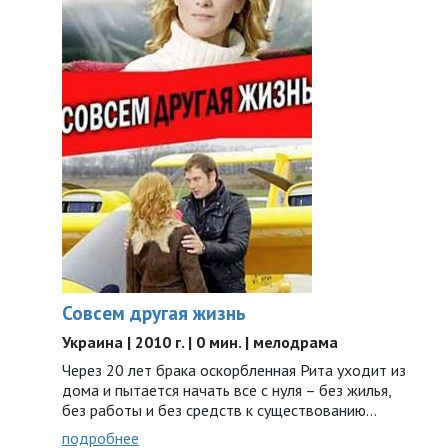
Совсем другая жизнь
Украина | 2010 г. | 0 мин. | мелодрама
Через 20 лет брака оскорбленная Рита уходит из
дома и пытается начать все с нуля – без жилья,
без работы и без средств к существованию...
подробнее