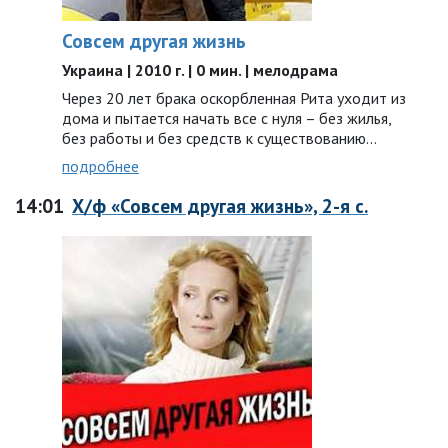
Совсем другая жизнь
Украина | 2010 г. | 0 мин. | мелодрама
Через 20 лет брака оскорбленная Рита уходит из
дома и пытается начать все с нуля – без жилья,
без работы и без средств к существованию...
подробнее
14:01
Х/ф «Совсем другая жизнь», 2-я с.