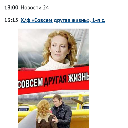
13:00
Новости 24
13:15
Х/ф «Совсем другая жизнь», 1-я с.