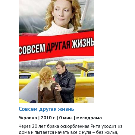
Совсем другая жизнь
Украина | 2010 г. | 0 мин. | мелодрама
Через 20 лет брака оскорбленная Рита уходит из
дома и пытается начать все с нуля – без жилья,