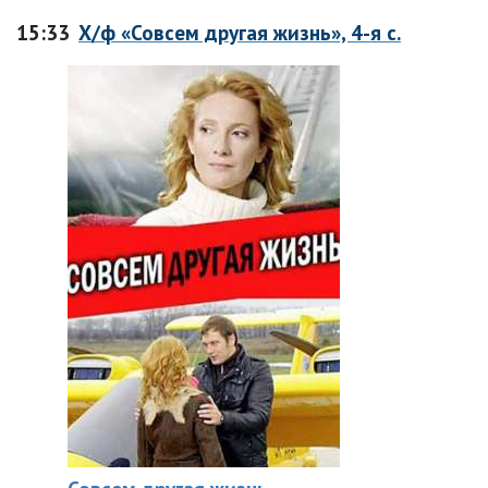
15:33
Х/ф «Совсем другая жизнь», 4-я с.