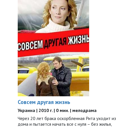
Совсем другая жизнь
Украина | 2010 г. | 0 мин. | мелодрама
Через 20 лет брака оскорбленная Рита уходит из
дома и пытается начать все с нуля – без жилья,