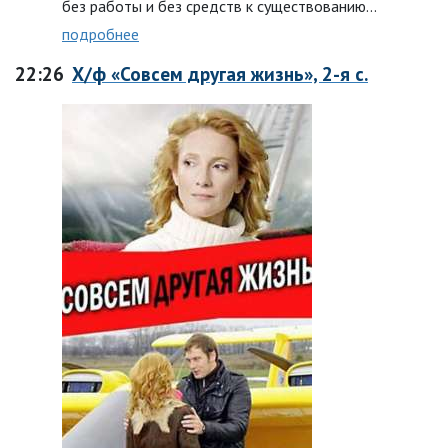
без работы и без средств к существованию...
подробнее
22:26
Х/ф «Совсем другая жизнь», 2-я с.