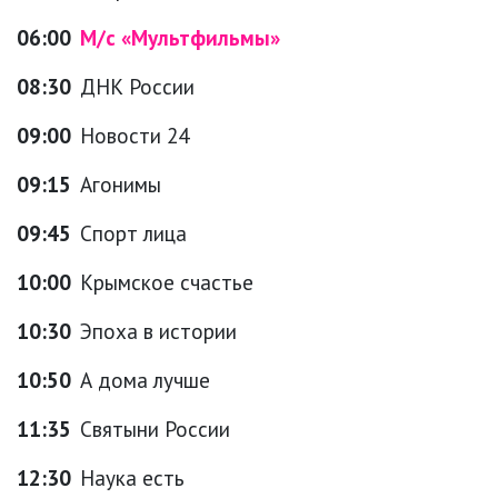
06:00
М/с «Мультфильмы»
08:30
ДНК России
09:00
Новости 24
09:15
Агонимы
09:45
Спорт лица
10:00
Крымское счастье
10:30
Эпоха в истории
10:50
А дома лучше
11:35
Святыни России
12:30
Наука есть