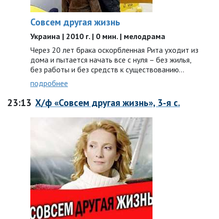
Совсем другая жизнь
Украина | 2010 г. | 0 мин. | мелодрама
Через 20 лет брака оскорбленная Рита уходит из
дома и пытается начать все с нуля – без жилья,
без работы и без средств к существованию...
подробнее
23:13
Х/ф «Совсем другая жизнь», 3-я с.