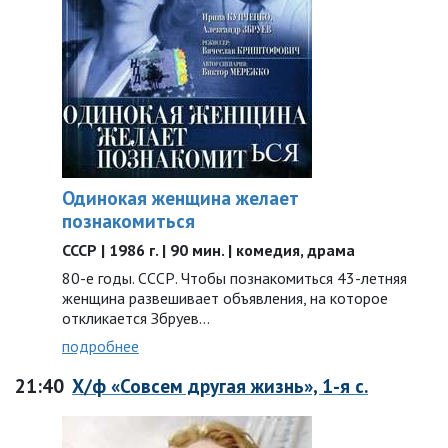
Одинокая женщина желает
познакомиться
СССР | 1986 г. | 90 мин. | комедия, драма
80-е годы. СССР. Чтобы познакомиться 43-летняя
женщина развешивает объявления, на которое
откликается Збруев…
подробнее
21:40
Х/ф «Совсем другая жизнь», 1-я с.