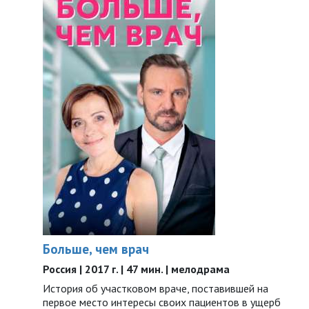
Больше, чем врач
Россия | 2017 г. | 47 мин. | мелодрама
История об участковом враче, поставившей на
первое место интересы своих пациентов в ущерб