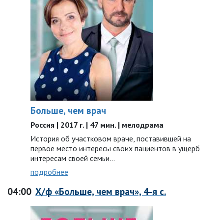
Больше, чем врач
Россия | 2017 г. | 47 мин. | мелодрама
История об участковом враче, поставившей на
первое место интересы своих пациентов в ущерб
интересам своей семьи…
подробнее
04:00
Х/ф «Больше, чем врач», 4-я с.