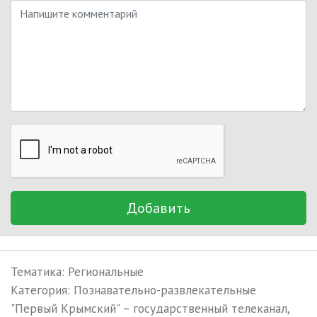
Добавить
Тематика: Региональные
Категория: Познавательно-развлекательные
"Первый Крымский" – государственный телеканал,