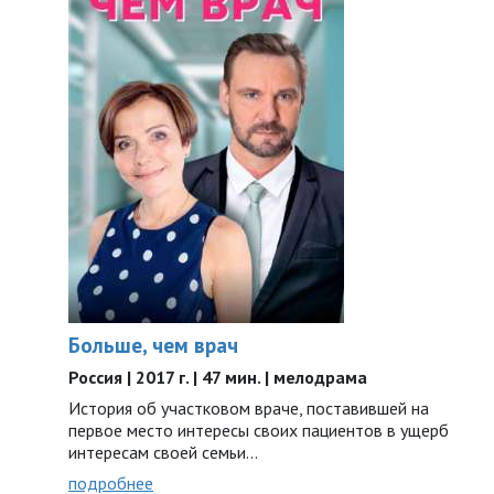
Больше, чем врач
Россия | 2017 г. | 47 мин. | мелодрама
История об участковом враче, поставившей на
первое место интересы своих пациентов в ущерб
интересам своей семьи…
подробнее