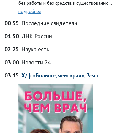
без работы и без средств к существованию...
подробнее
00:55
Последние свидетели
01:50
ДНК России
02:25
Наука есть
03:00
Новости 24
03:15
Х/ф «Больше, чем врач», 3-я с.