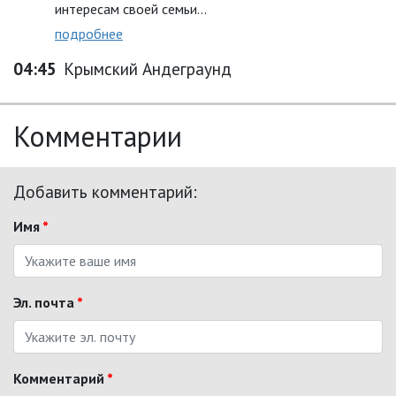
интересам своей семьи…
подробнее
04:45
Крымский Андеграунд
Комментарии
Добавить комментарий:
Имя
*
Эл. почта
*
Комментарий
*