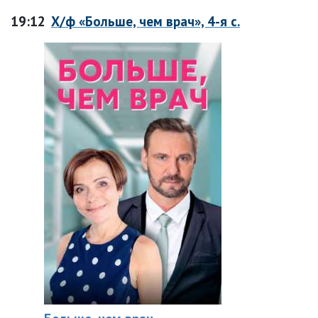
19:12
Х/ф «Больше, чем врач», 4-я с.