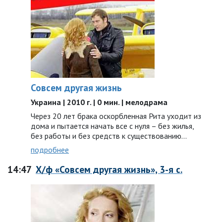
Совсем другая жизнь
Украина | 2010 г. | 0 мин. | мелодрама
Через 20 лет брака оскорбленная Рита уходит из
дома и пытается начать все с нуля – без жилья,
без работы и без средств к существованию...
подробнее
14:47
Х/ф «Совсем другая жизнь», 3-я с.