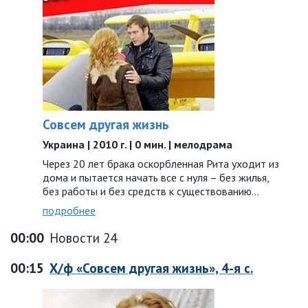
Совсем другая жизнь
Украина | 2010 г. | 0 мин. | мелодрама
Через 20 лет брака оскорбленная Рита уходит из
дома и пытается начать все с нуля – без жилья,
без работы и без средств к существованию...
подробнее
00:00
Новости 24
00:15
Х/ф «Совсем другая жизнь», 4-я с.