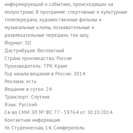
информирующий о событиях, происходящих на
полуострове. В программе: спортивные и культурные
телепередачи, художественные фильмы и
музыкальные клипы, познавательные и
развлекательные передачи, ток-шоу.
Формат: SD
Дистрибуция: бесплатный
Страна производства: Россия
Производитель: ТРК Крым
Год начала вещания в России: 2014
Реклама: есть
Вещание в сутки: 24
Транспорт: Спутник
Язык: Русский
Св-во СМИ ЭЛ № ФС 77 - 59764 от 30.10.2014
Контактная информация
Ул. Студенческая, 14, Симферополь