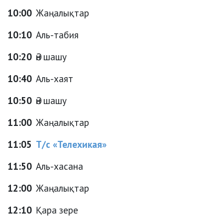
10:00
Жаңалықтар
10:10
Аль-табия
10:20
Ән шашу
10:40
Аль-хаят
10:50
Ән шашу
11:00
Жаңалықтар
11:05
Т/с «Телехикая»
11:50
Аль-хасана
12:00
Жаңалықтар
12:10
Қара зере