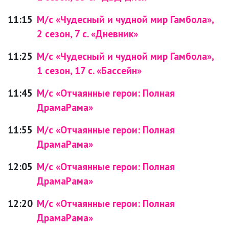
11:15
М/с «Чудесный и чудной мир Гамбола»,
2 сезон, 7 с. «Дневник»
11:25
М/с «Чудесный и чудной мир Гамбола»,
1 сезон, 17 с. «Бассейн»
11:45
М/с «Отчаянные герои: Полная
ДрамаРама»
11:55
М/с «Отчаянные герои: Полная
ДрамаРама»
12:05
М/с «Отчаянные герои: Полная
ДрамаРама»
12:20
М/с «Отчаянные герои: Полная
ДрамаРама»