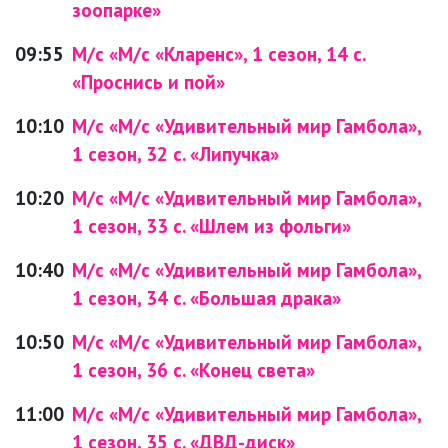
зоопарке»
09:55
М/с «М/с «Кларенс», 1 сезон, 14 с.
«Проснись и пой»
10:10
М/с «М/с «Удивительный мир Гамбола»,
1 сезон, 32 с. «Липучка»
10:20
М/с «М/с «Удивительный мир Гамбола»,
1 сезон, 33 с. «Шлем из фольги»
10:40
М/с «М/с «Удивительный мир Гамбола»,
1 сезон, 34 с. «Большая драка»
10:50
М/с «М/с «Удивительный мир Гамбола»,
1 сезон, 36 с. «Конец света»
11:00
М/с «М/с «Удивительный мир Гамбола»,
1 сезон, 35 с. «ДВД-диск»