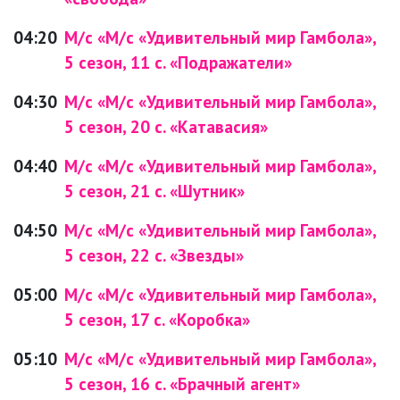
04:20
М/с «М/с «Удивительный мир Гамбола»,
5 сезон, 11 с. «Подражатели»
04:30
М/с «М/с «Удивительный мир Гамбола»,
5 сезон, 20 с. «Катавасия»
04:40
М/с «М/с «Удивительный мир Гамбола»,
5 сезон, 21 с. «Шутник»
04:50
М/с «М/с «Удивительный мир Гамбола»,
5 сезон, 22 с. «Звезды»
05:00
М/с «М/с «Удивительный мир Гамбола»,
5 сезон, 17 с. «Коробка»
05:10
М/с «М/с «Удивительный мир Гамбола»,
5 сезон, 16 с. «Брачный агент»