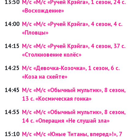
13:50
М/с «М/с «Ручей Крэйга», 1 сезон, 24 с.
«Восхождение»
14:00
М/с «М/с «Ручей Крэйга», 4 сезон, 4 с.
«Пловцы»
14:15
М/с «М/с «Ручей Крэйга», 4 сезон, 37 с.
«Столкновение колёс»
14:25
М/с «Девочка-Козочка», 1 сезон, 6 с.
«Коза на скейте»
14:45
М/с «М/с «Обычный мультик», 8 сезон,
13 с. «Космическая гонка»
14:55
М/с «М/с «Обычный мультик», 8 сезон,
14 с. «Операция «Не слушай зла»
15:10
М/с «М/с «Юные Титаны, вперед»!», 7