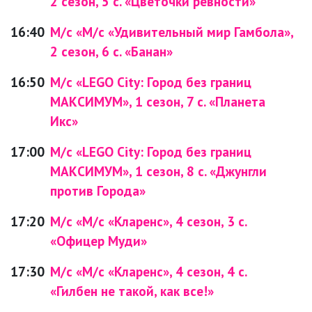
2 сезон, 5 с. «Цветочки ревности»
16:40
М/с «М/с «Удивительный мир Гамбола»,
2 сезон, 6 с. «Банан»
16:50
М/с «LEGO City: Город без границ
МАКСИМУМ», 1 сезон, 7 с. «Планета
Икс»
17:00
М/с «LEGO City: Город без границ
МАКСИМУМ», 1 сезон, 8 с. «Джунгли
против Города»
17:20
М/с «М/с «Кларенс», 4 сезон, 3 с.
«Офицер Муди»
17:30
М/с «М/с «Кларенс», 4 сезон, 4 с.
«Гилбен не такой, как все!»