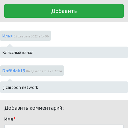
Добавить
Илья
05 февраля 2022 в 14:06
Классный канал
Daffidak19
06 декабря 2023 в 22:14
:) cartoon network
Добавить комментарий:
Имя
*