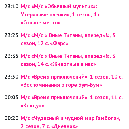
23:10
М/с «М/с «Обычный мультик»:
Утерянные пленки», 1 сезон, 4 с.
«Сонное место»
23:25
М/с «М/с «Юные Титаны, вперед»!», 3
сезон, 12 с. «Фарс»
23:35
М/с «М/с «Юные Титаны, вперед»!», 3
сезон, 14 с. «Животные в нас»
23:50
М/с «Время приключений», 1 сезон, 10 с.
«Воспоминания о горе Бум-Бум»
00:05
М/с «Время приключений», 1 сезон, 11 с.
«Колдун»
00:20
М/с «Чудесный и чудной мир Гамбола»,
2 сезон, 7 с. «Дневник»