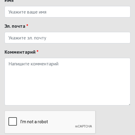
Имя
*
Эл. почта
*
Комментарий
*