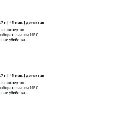
7 г. | 45 мин. | детектив
 из экспертно-
 лаборатории при МВД
ьные убийства…
7 г. | 45 мин. | детектив
 из экспертно-
 лаборатории при МВД
ьные убийства…