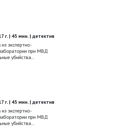
7 г. | 45 мин. | детектив
 из экспертно-
 лаборатории при МВД
ьные убийства…
7 г. | 45 мин. | детектив
 из экспертно-
 лаборатории при МВД
ьные убийства…