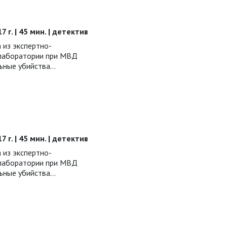
7 г. | 45 мин. | детектив
 из экспертно-
 лаборатории при МВД
ьные убийства…
7 г. | 45 мин. | детектив
 из экспертно-
 лаборатории при МВД
ьные убийства…