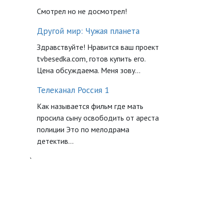
Смотрел но не досмотрел!
Другой мир: Чужая планета
Здравствуйте! Нравится ваш проект
tvbesedka.com, готов купить его.
Цена обсуждаема. Меня зову...
Телеканал Россия 1
Как называется фильм где мать
просила сыну освободить от ареста
полиции Это по мелодрама
детектив...
`