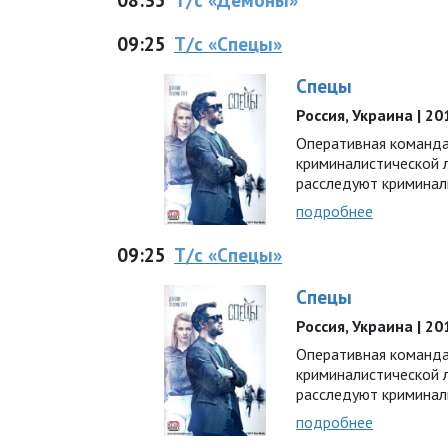
09:25
Т/с «Спецы»
Спецы
Россия, Украина | 201
Оперативная команда
криминалистической
расследуют криминал
подробнее
09:25
Т/с «Спецы»
Спецы
Россия, Украина | 201
Оперативная команда
криминалистической
расследуют криминал
подробнее