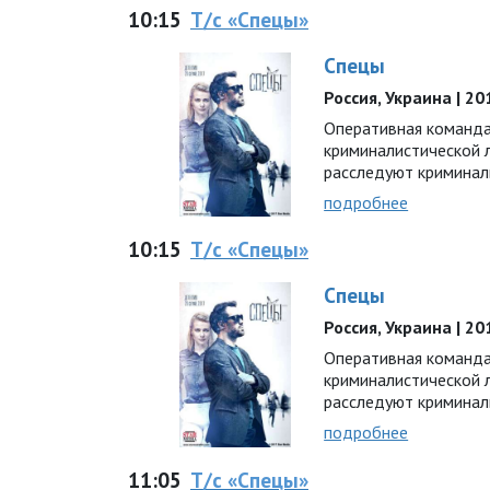
10:15
Т/с «Спецы»
Спецы
Россия, Украина | 201
Оперативная команда
криминалистической
расследуют криминал
подробнее
10:15
Т/с «Спецы»
Спецы
Россия, Украина | 201
Оперативная команда
криминалистической
расследуют криминал
подробнее
11:05
Т/с «Спецы»