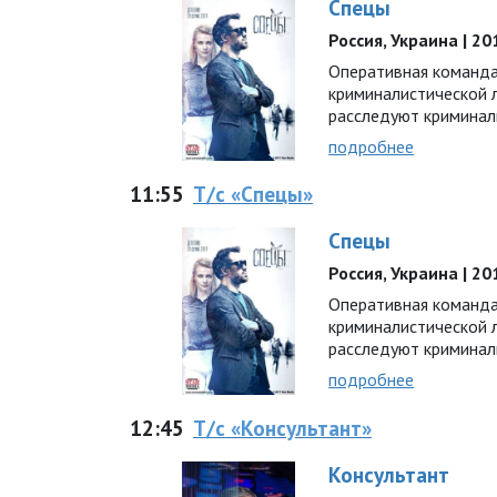
Спецы
Россия, Украина | 201
Оперативная команда
криминалистической
расследуют криминал
подробнее
11:55
Т/с «Спецы»
Спецы
Россия, Украина | 201
Оперативная команда
криминалистической
расследуют криминал
подробнее
12:45
Т/с «Консультант»
Консультант