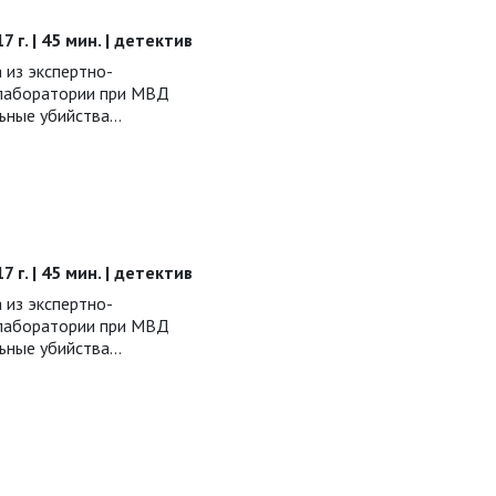
7 г. | 45 мин. | детектив
 из экспертно-
 лаборатории при МВД
ьные убийства…
7 г. | 45 мин. | детектив
 из экспертно-
 лаборатории при МВД
ьные убийства…