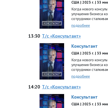
США | 2023 г. | 33 м
Когда нового консул
улучшения бизнеса ко
сотрудники сталкива
подробнее
13:30
Т/с «Консультант»
Консультант
США | 2023 г. | 33 м
Когда нового консул
улучшения бизнеса ко
сотрудники сталкива
подробнее
14:20
Т/с «Консультант»
Консультант
США | 2023 г. | 33 м