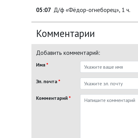
05:07
Д/ф «Фёдор-огнеборец», 1 ч.
Комментарии
Добавить комментарий:
Имя
*
Эл. почта
*
Комментарий
*