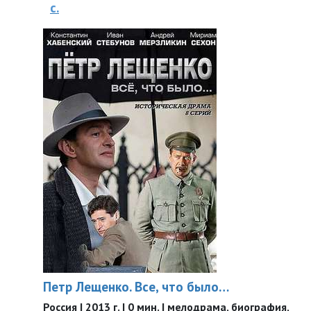
с.
Петр Лещенко. Все, что было…
Россия | 2013 г. | 0 мин. | мелодрама, биография,