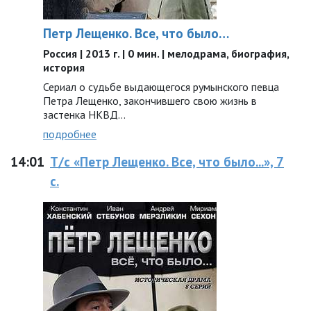
Петр Лещенко. Все, что было…
Россия | 2013 г. | 0 мин. | мелодрама, биография,
история
Сериал о судьбе выдающегося румынского певца
Петра Лещенко, закончившего свою жизнь в
застенка НКВД...
подробнее
14:01
Т/с «Петр Лещенко. Все, что было...», 7
с.