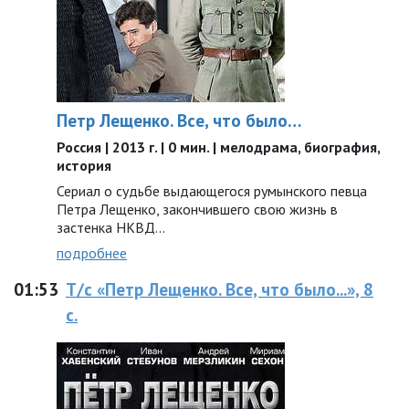
Петр Лещенко. Все, что было…
Россия | 2013 г. | 0 мин. | мелодрама, биография,
история
Сериал о судьбе выдающегося румынского певца
Петра Лещенко, закончившего свою жизнь в
застенка НКВД...
подробнее
01:53
Т/с «Петр Лещенко. Все, что было...», 8
с.