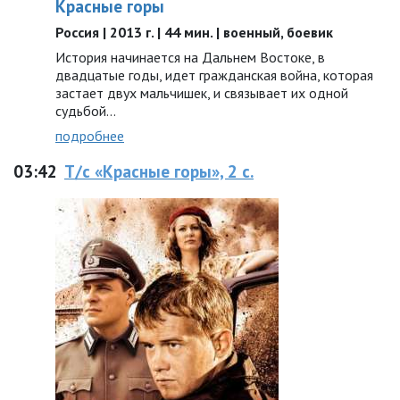
Красные горы
Россия | 2013 г. | 44 мин. | военный, боевик
История начинается на Дальнем Востоке, в
двадцатые годы, идет гражданская война, которая
застает двух мальчишек, и связывает их одной
судьбой…
подробнее
03:42
Т/с «Красные горы», 2 с.