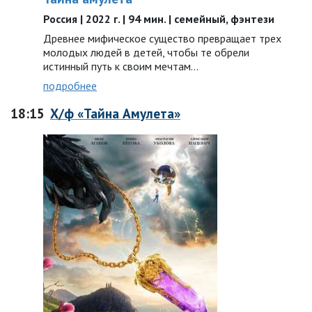
Россия | 2022 г. | 94 мин. | семейный, фэнтези
Древнее мифическое существо превращает трех
молодых людей в детей, чтобы те обрели
истинный путь к своим мечтам…
подробнее
18:15
Х/ф «Тайна Амулета»