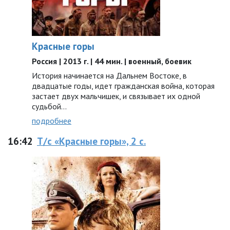
Красные горы
Россия | 2013 г. | 44 мин. | военный, боевик
История начинается на Дальнем Востоке, в
двадцатые годы, идет гражданская война, которая
застает двух мальчишек, и связывает их одной
судьбой…
подробнее
16:42
Т/с «Красные горы», 2 с.