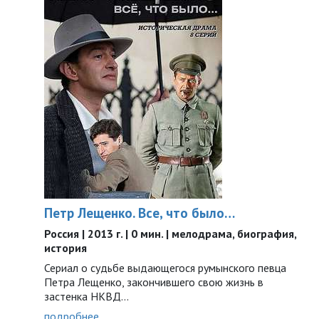
Петр Лещенко. Все, что было…
Россия | 2013 г. | 0 мин. | мелодрама, биография,
история
Сериал о судьбе выдающегося румынского певца
Петра Лещенко, закончившего свою жизнь в
застенка НКВД...
подробнее