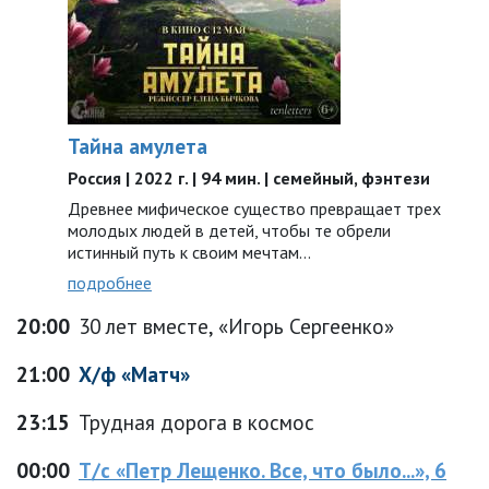
Тайна амулета
Россия | 2022 г. | 94 мин. | семейный, фэнтези
Древнее мифическое существо превращает трех
молодых людей в детей, чтобы те обрели
истинный путь к своим мечтам…
подробнее
20:00
30 лет вместе, «Игорь Сергеенко»
21:00
Х/ф «Матч»
23:15
Трудная дорога в космос
00:00
Т/с «Петр Лещенко. Все, что было...», 6