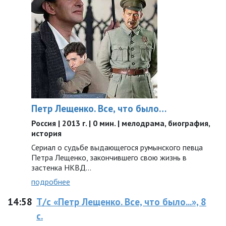
Петр Лещенко. Все, что было…
Россия | 2013 г. | 0 мин. | мелодрама, биография,
история
Сериал о судьбе выдающегося румынского певца
Петра Лещенко, закончившего свою жизнь в
застенка НКВД...
подробнее
14:58
Т/с «Петр Лещенко. Все, что было...», 8
с.