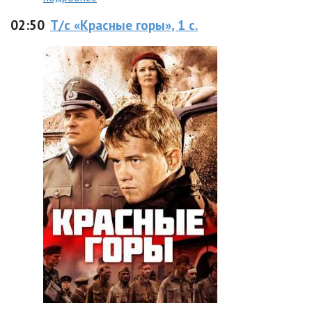
02:50
Т/с «Красные горы», 1 с.