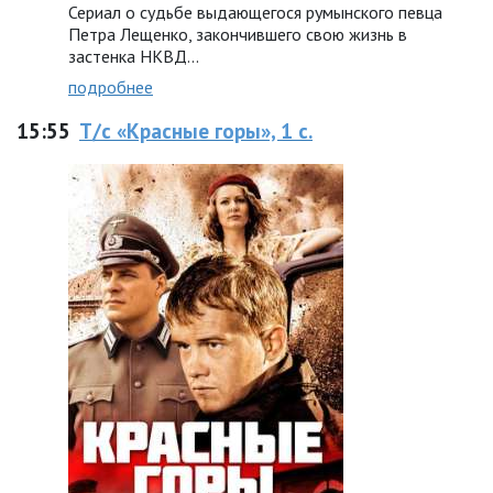
Сериал о судьбе выдающегося румынского певца
Петра Лещенко, закончившего свою жизнь в
застенка НКВД...
подробнее
15:55
Т/с «Красные горы», 1 с.