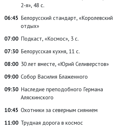
2-я», 48 с.
06:45
Белорусский стандарт, «Королевский
отдых»
07:00
Подкаст, «Космос», 3 с.
07:30
Белорусская кухня, 11 с.
08:00
30 лет вместе, «Юрий Селиверстов»
09:00
Собор Василия Блаженного
09:30
Наследие преподобного Германа
Аляскинского
10:45
Охотники за северным сиянием
11:00
Трудная дорога в космос