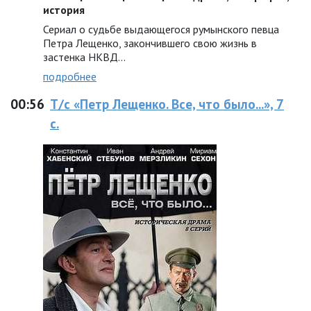
история
Сериал о судьбе выдающегося румынского певца
Петра Лещенко, закончившего свою жизнь в
застенка НКВД...
подробнее
00:56
Т/с «Петр Лещенко. Все, что было...», 7
с.