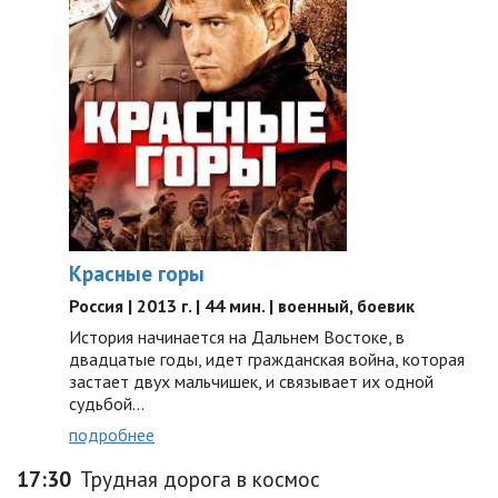
Красные горы
Россия | 2013 г. | 44 мин. | военный, боевик
История начинается на Дальнем Востоке, в
двадцатые годы, идет гражданская война, которая
застает двух мальчишек, и связывает их одной
судьбой…
подробнее
17:30
Трудная дорога в космос