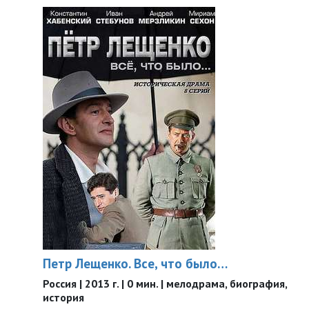
Петр Лещенко. Все, что было…
Россия | 2013 г. | 0 мин. | мелодрама, биография,
история