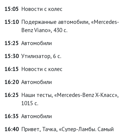
15:05
Новости с колес
15:10
Подержанные автомобили, «Mercedes-
Benz Viano», 430 с.
15:25
Автомобили
15:30
Утилизатор, 6 с.
16:15
Новости с колес
16:20
Автомобили
16:25
Наши тесты, «Mercedes-Benz X-Класс»,
1015 с.
16:35
Автомобили
16:40
Привет, Тачка, «Супер-Ламбы. Самый