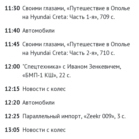
11:30
Своими глазами, «Путешествие в Ополье
на Hyundai Creta: Часть 1-я», 709 с.
11:40
Автомобили
11:45
Своими глазами, «Путешествие в Ополье
на Hyundai Creta: Часть 2-я», 710 с.
12:00
"Спецтехника» с Иваном Зенкевичем,
«БМП-1 КШ», 22 с.
12:15
Новости с колес
12:20
Автомобили
12:25
Параллельный импорт, «Zeekr 009», 3 с.
13:05
Новости с колес