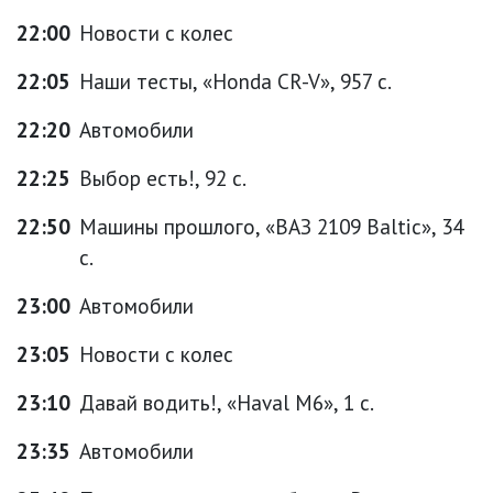
22:00
Новости с колес
22:05
Наши тесты, «Honda CR-V», 957 с.
22:20
Автомобили
22:25
Выбор есть!, 92 с.
22:50
Машины прошлого, «ВАЗ 2109 Baltic», 34
с.
23:00
Автомобили
23:05
Новости с колес
23:10
Давай водить!, «Haval M6», 1 с.
23:35
Автомобили