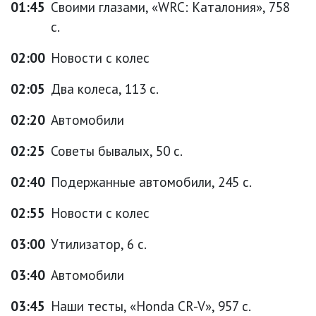
01:45
Своими глазами, «WRC: Каталония», 758
с.
02:00
Новости с колес
02:05
Два колеса, 113 с.
02:20
Автомобили
02:25
Советы бывалых, 50 с.
02:40
Подержанные автомобили, 245 с.
02:55
Новости с колес
03:00
Утилизатор, 6 с.
03:40
Автомобили
03:45
Наши тесты, «Honda CR-V», 957 с.