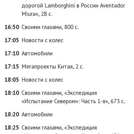
дорогой Lamborghini в России Aventador
Miura», 28 с.
16:50
Своими глазами, 800 с.
17:05
Новости с колес
17:10
Автомобили
17:15
Мегапроекты Китая, 2 с.
18:05
Новости с колес
18:10
Своими глазами, «Экспедиция
«Испытание Севером»: Часть 1-я», 673 с.
18:20
Автомобили
18:25
Своими глазами, «Экспедиция