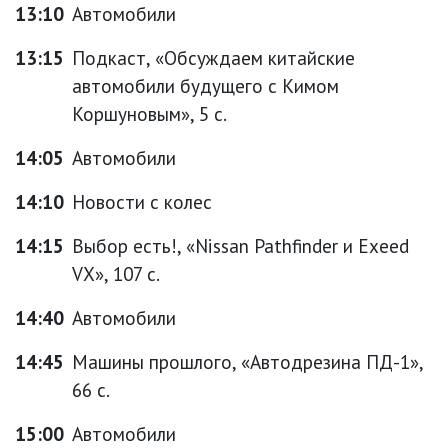
13:10
Автомобили
13:15
Подкаст, «Обсуждаем китайские
автомобили будущего с Кимом
Коршуновым», 5 с.
14:05
Автомобили
14:10
Новости с колес
14:15
Выбор есть!, «Nissan Pathfinder и Exeed
VX», 107 с.
14:40
Автомобили
14:45
Машины прошлого, «Автодрезина ПД-1»,
66 с.
15:00
Автомобили