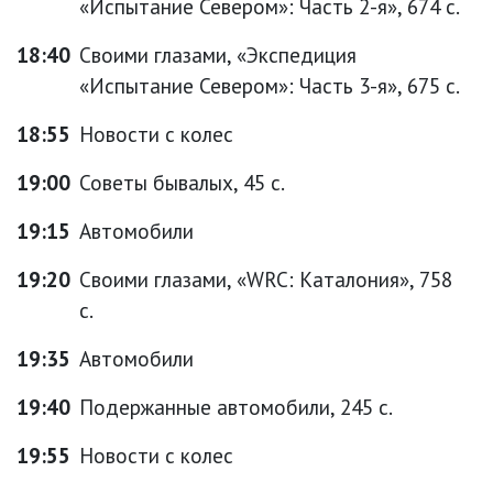
«Испытание Севером»: Часть 2-я», 674 с.
18:40
Своими глазами, «Экспедиция
«Испытание Севером»: Часть 3-я», 675 с.
18:55
Новости с колес
19:00
Советы бывалых, 45 с.
19:15
Автомобили
19:20
Своими глазами, «WRC: Каталония», 758
с.
19:35
Автомобили
19:40
Подержанные автомобили, 245 с.
19:55
Новости с колес