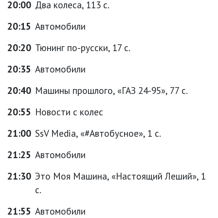
20:00
Два колеса, 113 с.
20:15
Автомобили
20:20
Тюнинг по-русски, 17 с.
20:35
Автомобили
20:40
Машины прошлого, «ГАЗ 24-95», 77 с.
20:55
Новости с колес
21:00
SsV Media, «#Автобусное», 1 с.
21:25
Автомобили
21:30
Это Моя Машина, «Настоящий Леший», 1
с.
21:55
Автомобили