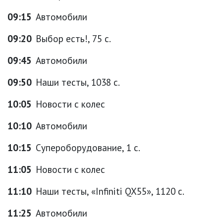
09:15
Автомобили
09:20
Выбор есть!, 75 с.
09:45
Автомобили
09:50
Наши тесты, 1038 с.
10:05
Новости с колес
10:10
Автомобили
10:15
Супероборудование, 1 с.
11:05
Новости с колес
11:10
Наши тесты, «Infiniti QX55», 1120 с.
11:25
Автомобили