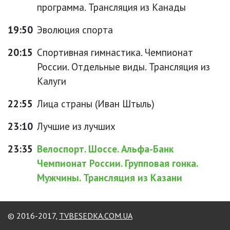
программа. Трансляция из Канады
19:50
Эволюция спорта
20:15
Спортивная гимнастика. Чемпионат
России. Отдельные виды. Трансляция из
Калуги
22:55
Лица страны (Иван Штыль)
23:10
Лучшие из лучших
23:35
Велоспорт. Шоссе. Альфа-Банк
Чемпионат России. Групповая гонка.
Мужчины. Трансляция из Казани
© 2016-2017,
TVBESEDKA.COM.UA