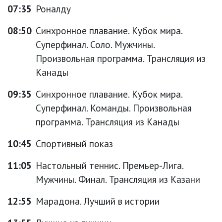
07:35
Роналду
08:50
Синхронное плавание. Кубок мира.
Суперфинал. Соло. Мужчины.
Произвольная программа. Трансляция из
Канады
09:35
Синхронное плавание. Кубок мира.
Суперфинал. Команды. Произвольная
программа. Трансляция из Канады
10:45
Спортивный показ
11:05
Настольный теннис. Премьер-Лига.
Мужчины. Финал. Трансляция из Казани
12:55
Марадона. Лучший в истории