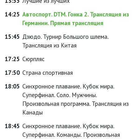
13:55
Лучшие из лучших
14:25
Автоспорт. DTM. Гонка 2. Трансляция из
Германии. Прямая трансляция
15:45
Дзюдо. Турнир Большого шлема.
Трансляция из Китая
17:25
Сюрпляс
17:50
Страна спортивная
18:05
Синхронное плавание. Кубок мира.
Суперфинал. Соло. Мужчины.
Произвольная программа. Трансляция из
Канады
18:45
Синхронное плавание. Кубок мира.
Суперфинал. Команды. Произвольная