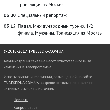
Трансляция из Москвы
03:00
Специальный репортаж
03:15
Падел. Международный турнир. 1/2
финала. Мужчины. Трансляция из Москвы
© 2016-2017,
TVBESEDKA.COM.UA
Администрация сайта не несет ответственности за
изменения в телепрограмме.
Использование информации, размещенной на сайте
TVBESEDKA.COM.UA
, разрешено только при наличии
активных ссылок на источник.
Новости
Вопрос-ответ