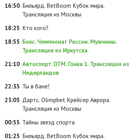
16:50
Бильярд. BetBoom Кубок мира.
Трансляция из Москвы
18:25
Кто кого?
18:55
Бокс. Чемпионат России. Мужчины.
Трансляция из Иркутска
21:10
Автоспорт. DTM. Гонка 1. Трансляция из
Нидерландов
22:35
Ты в бане!
23:05
Дартс. Olimpbet Крейсер Аврора.
Трансляция из Москвы
00:55
Тайны звезд спорта
01:25
Бильярд. BetBoom Кубок мира.