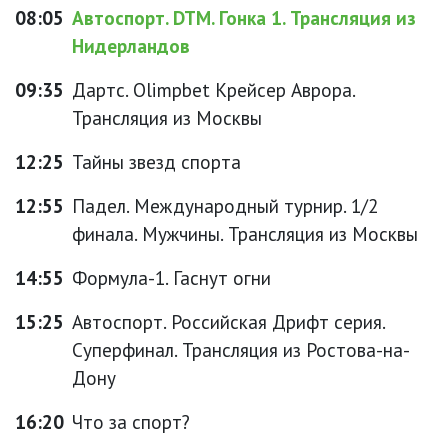
08:05
Автоспорт. DTM. Гонка 1. Трансляция из
Нидерландов
09:35
Дартс. Olimpbet Крейсер Аврора.
Трансляция из Москвы
12:25
Тайны звезд спорта
12:55
Падел. Международный турнир. 1/2
финала. Мужчины. Трансляция из Москвы
14:55
Формула-1. Гаснут огни
15:25
Автоспорт. Российская Дрифт серия.
Суперфинал. Трансляция из Ростова-на-
Дону
16:20
Что за спорт?