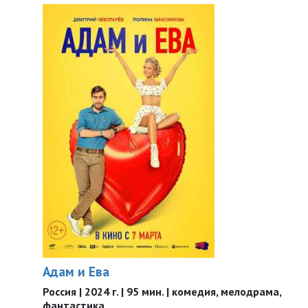
Адам и Ева
Россия | 2024 г. | 95 мин. | комедия, мелодрама,
фантастика