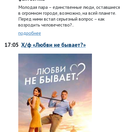
Молодая пара – единственные люди, оставшиеся
в огромном городе, возможно, на всей планете.
Перед ними встал серьезный вопрос – как
возродить человечество?..
подробнее
17:05
Х/ф «Любви не бывает?»