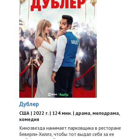
Дублер
США | 2022 г. | 124 мин. | драма, мелодрама,
комедия
Кинозвезда нанимает парковщика в ресторане
Беверли-Хиллз, чтобы тот выдал себя за ее