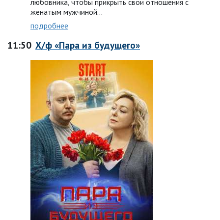
любовника, чтобы прикрыть свои отношения с
женатым мужчиной…
подробнее
11:50
Х/ф «Пара из будущего»