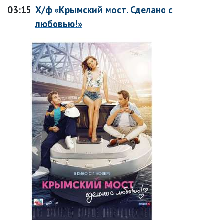
03:15
Х/ф «Крымский мост. Сделано с
любовью!»