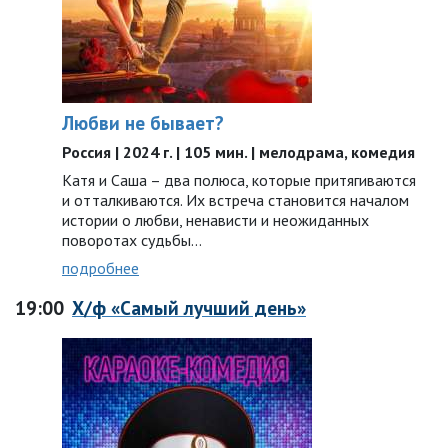
Любви не бывает?
Россия | 2024 г. | 105 мин. | мелодрама, комедия
Катя и Саша – два полюса, которые притягиваются
и отталкиваются. Их встреча становится началом
истории о любви, ненависти и неожиданных
поворотах судьбы…
подробнее
19:00
Х/ф «Самый лучший день»