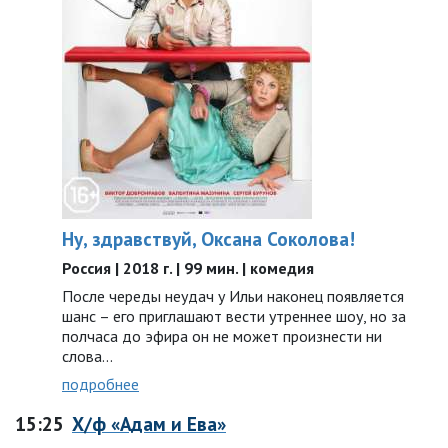
Ну, здравствуй, Оксана Соколова!
Россия | 2018 г. | 99 мин. | комедия
После череды неудач у Ильи наконец появляется
шанс – его приглашают вести утреннее шоу, но за
полчаса до эфира он не может произнести ни
слова...
подробнее
15:25
Х/ф «Адам и Ева»