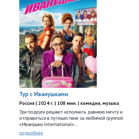
Тур с Иванушками
Россия | 2024 г. | 108 мин. | комедия, музыка
Три подруги решают исполнить давнюю мечту и
отправиться в путешествие за любимой группой
«Иванушки International»...
подробнее