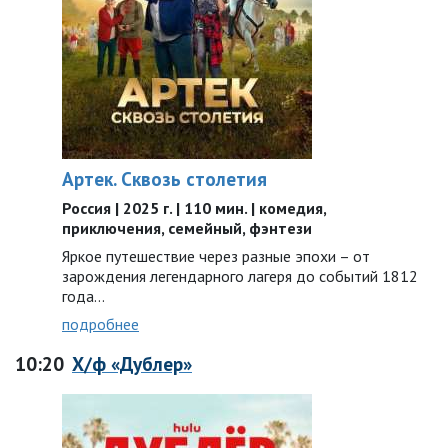
Артек. Сквозь столетия
Россия | 2025 г. | 110 мин. | комедия,
приключения, семейный, фэнтези
Яркое путешествие через разные эпохи – от
зарождения легендарного лагеря до событий 1812
года…
подробнее
10:20
Х/ф «Дублер»