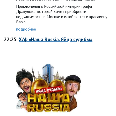
Приключения в Российской империи графа
Дракулова, который хочет приобрести
недвижимость в Москве и влюбляется в красавицу
Варю.
подробнее
22:25
Х/ф «Наша Russia. Яйца судьбы»