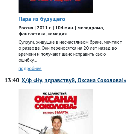
Пара из будущего
Россия | 2021 г. | 104 мин. | мелодрама,
фантастика, комедия
Супруги, живущие в несчастливом браке, мечтают
о разводе. Они переносятся на 20 лет назад во
времени и получают шанс исправить свою
ошибку...
подробнее
13:40
Х/ф «Ну, здравствуй, Оксана Соколова!»