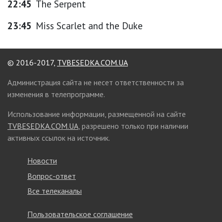
22:45
The Serpent
23:45
Miss Scarlet and the Duke
© 2016-2017,
TVBESEDKA.COM.UA
Администрация сайта не несет ответственности за
изменения в телепрограмме.
Использование информации, размещенной на сайте
TVBESEDKA.COM.UA
, разрешено только при наличии
активных ссылок на источник.
Новости
Вопрос-ответ
Все телеканалы
Пользовательское соглашение