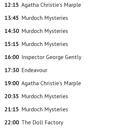
12:15
Agatha Christie's Marple
13:45
Murdoch Mysteries
14:30
Murdoch Mysteries
15:15
Murdoch Mysteries
16:00
Inspector George Gently
17:30
Endeavour
19:00
Agatha Christie's Marple
20:35
Murdoch Mysteries
21:15
Murdoch Mysteries
22:00
The Doll Factory