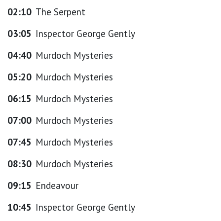
02:10
The Serpent
03:05
Inspector George Gently
04:40
Murdoch Mysteries
05:20
Murdoch Mysteries
06:15
Murdoch Mysteries
07:00
Murdoch Mysteries
07:45
Murdoch Mysteries
08:30
Murdoch Mysteries
09:15
Endeavour
10:45
Inspector George Gently