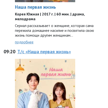
Наша первая жизнь
Корея Южная | 2017 г. | 60 мин. | драма,
мелодрама
Сериал рассказывает о женщине, которая сама
пережила домашнее насилие и посвятила свою
жизнь помощи другим женщинам…
подробнее
09:20
Т/с «Наша первая жизнь»