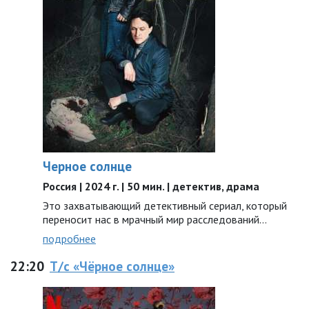
Черное солнце
Россия | 2024 г. | 50 мин. | детектив, драма
Это захватывающий детективный сериал, который
переносит нас в мрачный мир расследований…
подробнее
22:20
Т/с «Чёрное солнце»