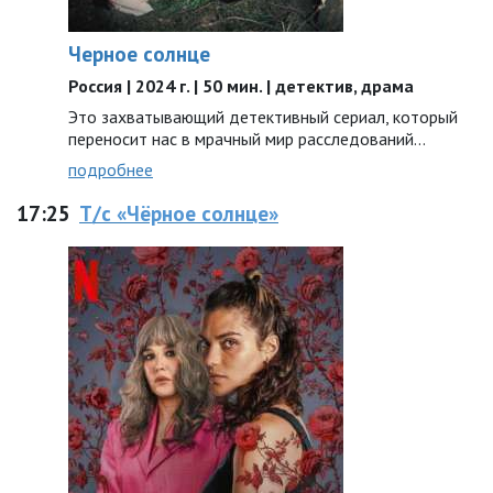
Черное солнце
Россия | 2024 г. | 50 мин. | детектив, драма
Это захватывающий детективный сериал, который
переносит нас в мрачный мир расследований…
подробнее
17:25
Т/с «Чёрное солнце»