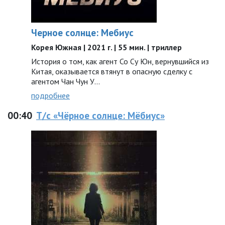
Черное солнце: Мебиус
Корея Южная | 2021 г. | 55 мин. | триллер
История о том, как агент Со Су Юн, вернувшийся из
Китая, оказывается втянут в опасную сделку с
агентом Чан Чун У…
подробнее
00:40
Т/с «Чёрное солнце: Мёбиус»