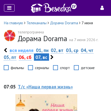
На главную
Телеканалы
Дорама Dorama
7 июня
телепрограмма
Дорама Dorama
на 7 июня 2026 г.
вся неделя
01, пн
02, вт
03, ср
04, чт
05, пт
06, сб
07, вс
фильмы
сериалы
спорт
детские
07:05
Т/с «Наша первая жизнь»