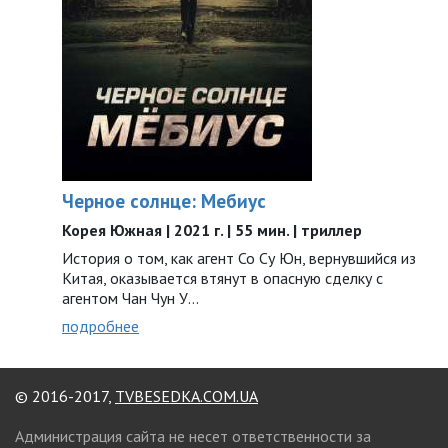
Черное солнце: Мебиус
Корея Южная | 2021 г. | 55 мин. | триллер
История о том, как агент Со Су Юн, вернувшийся из
Китая, оказывается втянут в опасную сделку с
агентом Чан Чун У…
подробнее
© 2016-2017,
TVBESEDKA.COM.UA
Администрация сайта не несет ответственности за