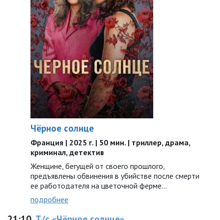
Чёрное солнце
Франция | 2025 г. | 50 мин. | триллер, драма,
криминал, детектив
Женщине, бегущей от своего прошлого,
предъявлены обвинения в убийстве после смерти
ее работодателя на цветочной ферме…
подробнее
21:10
Т/с «Чёрное солнце»