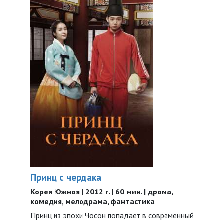
Принц с чердака
Корея Южная | 2012 г. | 60 мин. | драма,
комедия, мелодрама, фантастика
Принц из эпохи Чосон попадает в современный