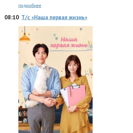
подробнее
08:10
Т/с «Наша первая жизнь»