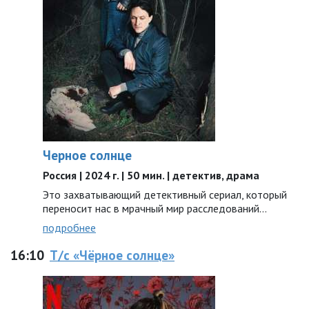
Черное солнце
Россия | 2024 г. | 50 мин. | детектив, драма
Это захватывающий детективный сериал, который
переносит нас в мрачный мир расследований…
подробнее
16:10
Т/с «Чёрное солнце»