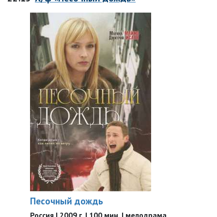
Песочный дождь
Россия | 2009 г. | 100 мин. | мелодрама