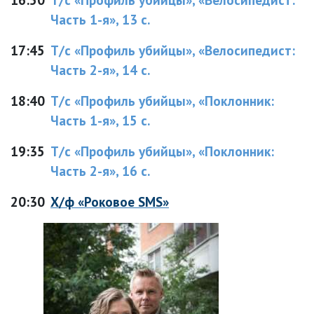
Часть 1-я», 13 с.
17:45
Т/с «Профиль убийцы», «Велосипедист:
Часть 2-я», 14 с.
18:40
Т/с «Профиль убийцы», «Поклонник:
Часть 1-я», 15 с.
19:35
Т/с «Профиль убийцы», «Поклонник:
Часть 2-я», 16 с.
20:30
Х/ф «Роковое SMS»