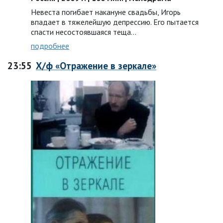
Невеста погибает накануне свадьбы, Игорь
впадает в тяжелейшую депрессию. Его пытается
спасти несостоявшаяся теща...
подробнее
23:55
Х/ф «Отражение в зеркале»