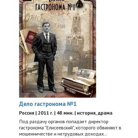
Дело гастронома №1
Россия | 2011 г. | 48 мин. | история, драма
Под раздачу органов попадает директор
гастронома "Елисеевский", которого обвиняют в
мошенничестве и нетрудовых доходах...