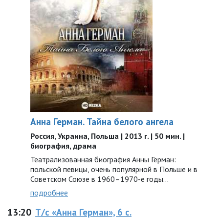
Анна Герман. Тайна белого ангела
Россия, Украина, Польша | 2013 г. | 50 мин. |
биография, драма
Театрализованная биография Анны Герман:
польской певицы, очень популярной в Польше и в
Советском Союзе в 1960–1970-е годы…
подробнее
13:20
Т/с «Анна Герман», 6 с.