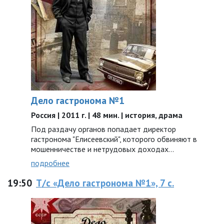
Дело гастронома №1
Россия | 2011 г. | 48 мин. | история, драма
Под раздачу органов попадает директор
гастронома "Елисеевский", которого обвиняют в
мошенничестве и нетрудовых доходах...
подробнее
19:50
Т/с «Дело гастронома №1», 7 с.