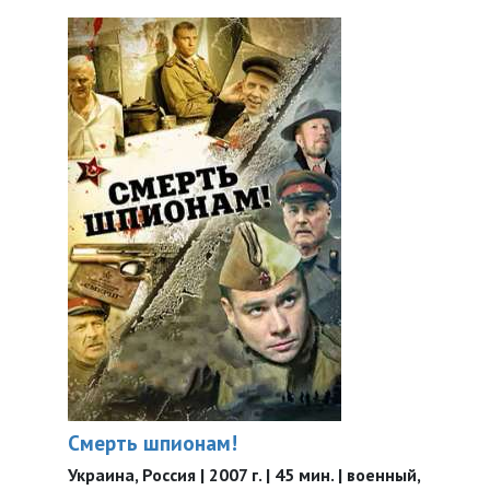
Смерть шпионам!
Украина, Россия | 2007 г. | 45 мин. | военный,