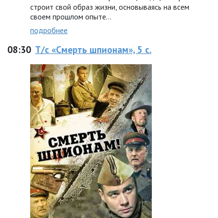
строит свой образ жизни, основываясь на всем
своем прошлом опыте…
подробнее
08:30
Т/с «Смерть шпионам», 5 с.