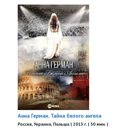
Анна Герман. Тайна белого ангела
Россия, Украина, Польша | 2013 г. | 50 мин. |