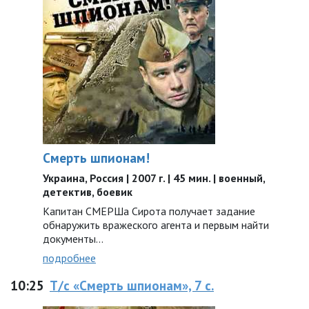
Смерть шпионам!
Украина, Россия | 2007 г. | 45 мин. | военный,
детектив, боевик
Капитан СМЕРШа Сирота получает задание
обнаружить вражеского агента и первым найти
документы...
подробнее
10:25
Т/с «Смерть шпионам», 7 с.