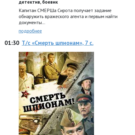
детектив, боевик
Капитан СМЕРШа Сирота получает задание
обнаружить вражеского агента и первым найти
документы...
подробнее
01:30
Т/с «Смерть шпионам», 7 с.