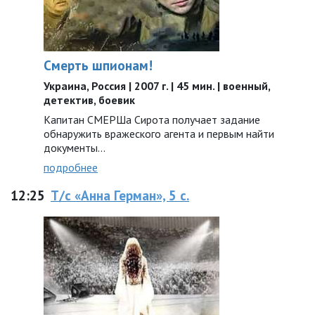
Смерть шпионам!
Украина, Россия | 2007 г. | 45 мин. | военный,
детектив, боевик
Капитан СМЕРШа Сирота получает задание
обнаружить вражеского агента и первым найти
документы...
подробнее
12:25
Т/с «Анна Герман», 5 с.