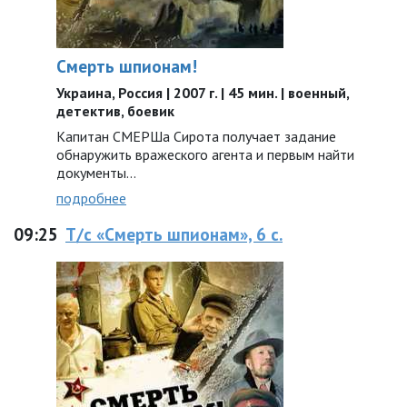
Смерть шпионам!
Украина, Россия | 2007 г. | 45 мин. | военный,
детектив, боевик
Капитан СМЕРШа Сирота получает задание
обнаружить вражеского агента и первым найти
документы...
подробнее
09:25
Т/с «Смерть шпионам», 6 с.