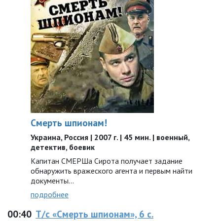
Смерть шпионам!
Украина, Россия | 2007 г. | 45 мин. | военный,
детектив, боевик
Капитан СМЕРШа Сирота получает задание
обнаружить вражеского агента и первым найти
документы...
подробнее
00:40
Т/с «Смерть шпионам», 6 с.