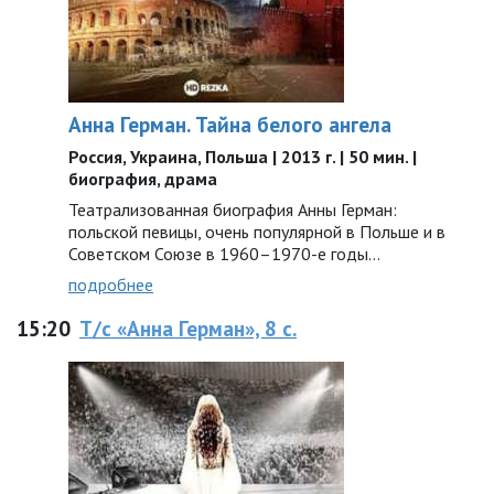
Анна Герман. Тайна белого ангела
Россия, Украина, Польша | 2013 г. | 50 мин. |
биография, драма
Театрализованная биография Анны Герман:
польской певицы, очень популярной в Польше и в
Советском Союзе в 1960–1970-е годы…
подробнее
15:20
Т/с «Анна Герман», 8 с.