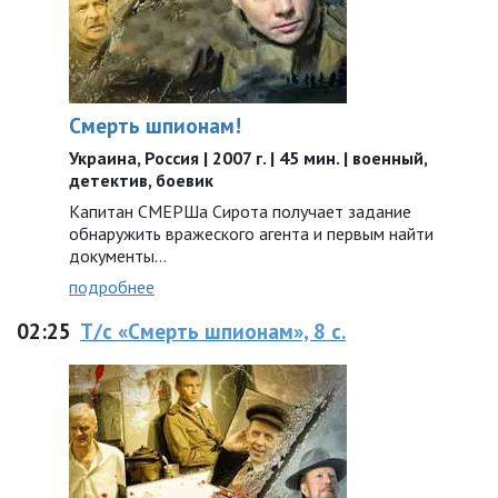
Смерть шпионам!
Украина, Россия | 2007 г. | 45 мин. | военный,
детектив, боевик
Капитан СМЕРШа Сирота получает задание
обнаружить вражеского агента и первым найти
документы...
подробнее
02:25
Т/с «Смерть шпионам», 8 с.