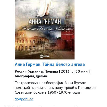
Анна Герман. Тайна белого ангела
Россия, Украина, Польша | 2013 г. | 50 мин. |
биография, драма
Театрализованная биография Анны Герман:
польской певицы, очень популярной в Польше и в
Советском Союзе в 1960–1970-е годы…
подробнее