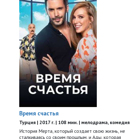
Время счастья
Турция | 2017 г. | 108 мин. | мелодрама, комедия
История Мерта, который создает свою жизнь, не
сталкиваясь со своим прошлым, и Ады, которая