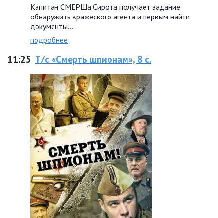
Капитан СМЕРШа Сирота получает задание
обнаружить вражеского агента и первым найти
документы...
подробнее
11:25
Т/с «Смерть шпионам», 8 с.