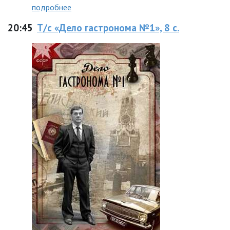
подробнее
20:45
Т/с «Дело гастронома №1», 8 с.