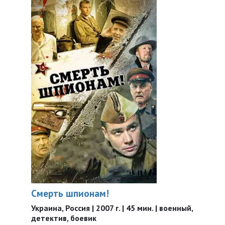
Смерть шпионам!
Украина, Россия | 2007 г. | 45 мин. | военный,
детектив, боевик