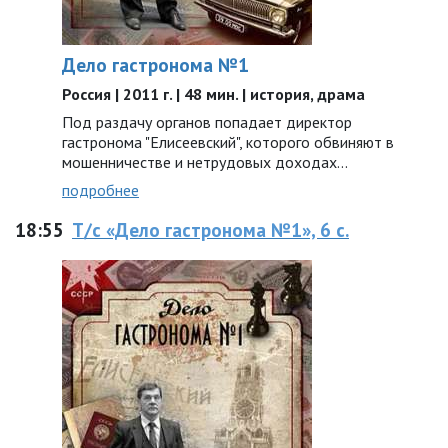
Дело гастронома №1
Россия | 2011 г. | 48 мин. | история, драма
Под раздачу органов попадает директор
гастронома "Елисеевский", которого обвиняют в
мошенничестве и нетрудовых доходах...
подробнее
18:55
Т/с «Дело гастронома №1», 6 с.