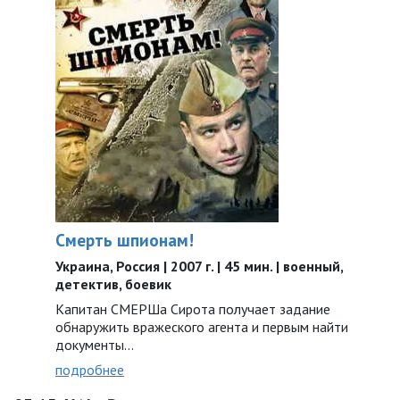
Смерть шпионам!
Украина, Россия | 2007 г. | 45 мин. | военный,
детектив, боевик
Капитан СМЕРШа Сирота получает задание
обнаружить вражеского агента и первым найти
документы...
подробнее