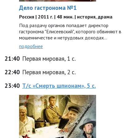
Дело гастронома №1
Россия | 2011 г. | 48 мин. | история, драма
Под раздачу органов попадает директор
гастронома "Елисеевский", которого обвиняют в
мошенничестве и нетрудовых доходах...
подробнее
21:40
Первая мировая, 1 с.
22:40
Первая мировая, 2 с.
23:40
Т/с «Смерть шпионам», 5 с.