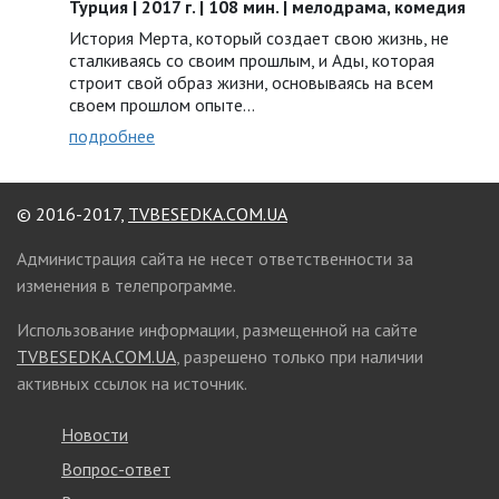
Турция | 2017 г. | 108 мин. | мелодрама, комедия
История Мерта, который создает свою жизнь, не
сталкиваясь со своим прошлым, и Ады, которая
строит свой образ жизни, основываясь на всем
своем прошлом опыте…
подробнее
© 2016-2017,
TVBESEDKA.COM.UA
Администрация сайта не несет ответственности за
изменения в телепрограмме.
Использование информации, размещенной на сайте
TVBESEDKA.COM.UA
, разрешено только при наличии
активных ссылок на источник.
Новости
Вопрос-ответ