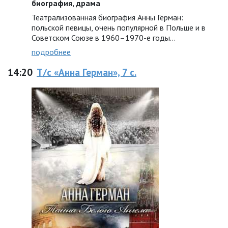
биография, драма
Театрализованная биография Анны Герман:
польской певицы, очень популярной в Польше и в
Советском Союзе в 1960–1970-е годы…
подробнее
14:20
Т/с «Анна Герман», 7 с.