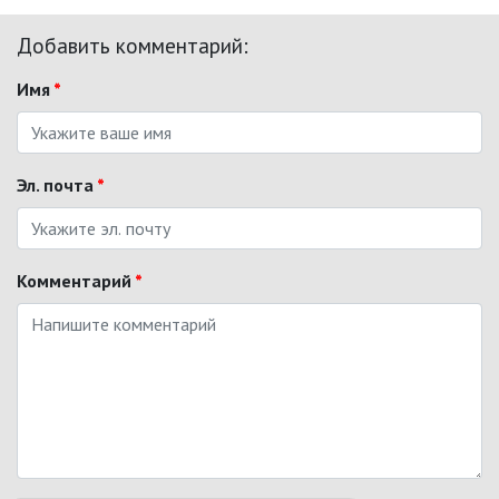
Добавить комментарий:
Имя
*
Эл. почта
*
Комментарий
*