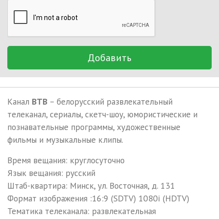
Добавить
Канал
ВТВ
– белорусский развлекательный
телеканал, сериалы, скетч-шоу, юмористические и
познавательные программы, художественные
фильмы и музыкальные клипы.
Время вещания: круглосуточно
Язык вещания: русский
Штаб-квартира: Минск, ул. Восточная, д. 131
Формат изображения :16:9 (SDTV) 1080i (HDTV)
Тематика телеканала: развлекательная