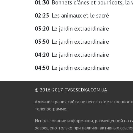
01:30
Bonnets d'ânes et bourricots, la v
02:25
Les animaux et le sacré
03:20
Le jardin extraordinaire
03:50
Le jardin extraordinaire
04:20
Le jardin extraordinaire
04:50
Le jardin extraordinaire
© 2016-2017,
TVBESEDKA.COM.UA
Администрация сайта не несет ответственност
телепрограмме.
Использование информации, размещенной на 
разрешено только при наличии активных ссылок