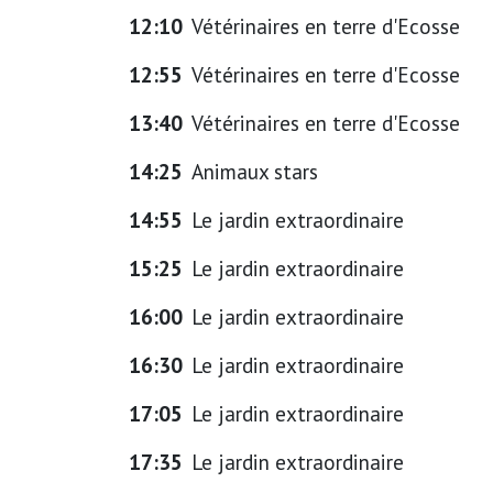
12:10
Vétérinaires en terre d'Ecosse
12:55
Vétérinaires en terre d'Ecosse
13:40
Vétérinaires en terre d'Ecosse
14:25
Animaux stars
14:55
Le jardin extraordinaire
15:25
Le jardin extraordinaire
16:00
Le jardin extraordinaire
16:30
Le jardin extraordinaire
17:05
Le jardin extraordinaire
17:35
Le jardin extraordinaire