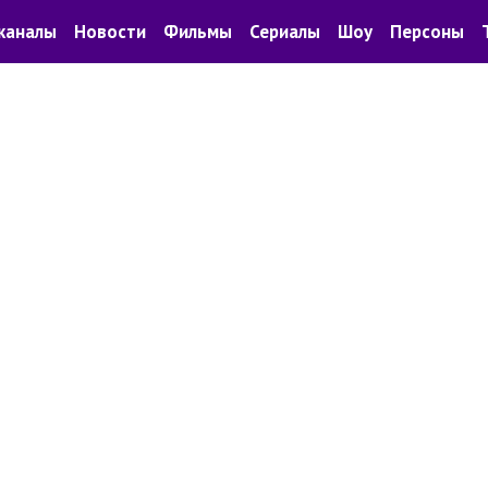
каналы
Новости
Фильмы
Сериалы
Шоу
Персоны