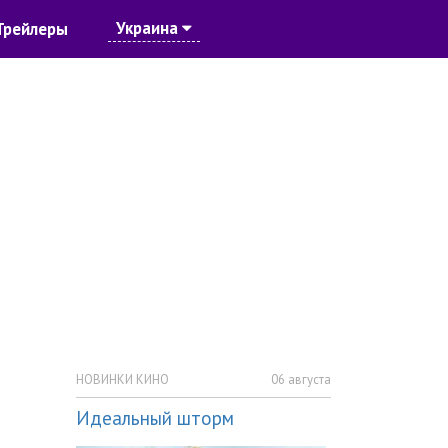
Украина
Трейлеры
НОВИНКИ КИНО
06 августа
Идеальный шторм