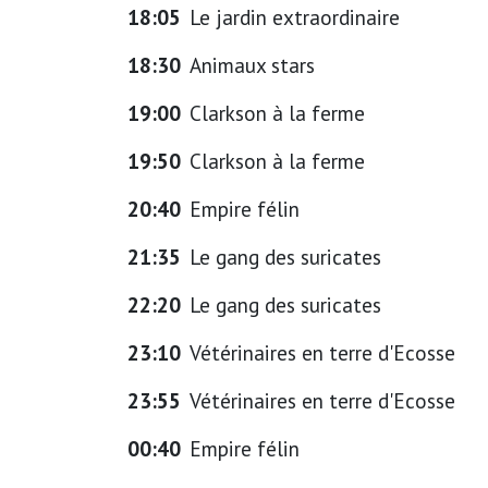
18:05
Le jardin extraordinaire
18:30
Animaux stars
19:00
Clarkson à la ferme
19:50
Clarkson à la ferme
20:40
Empire félin
21:35
Le gang des suricates
22:20
Le gang des suricates
23:10
Vétérinaires en terre d'Ecosse
23:55
Vétérinaires en terre d'Ecosse
00:40
Empire félin