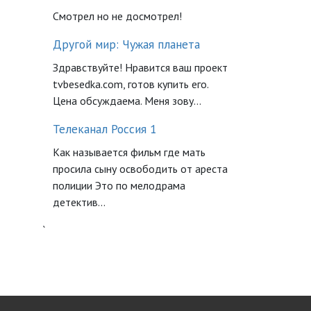
Смотрел но не досмотрел!
Другой мир: Чужая планета
Здравствуйте! Нравится ваш проект
tvbesedka.com, готов купить его.
Цена обсуждаема. Меня зову...
Телеканал Россия 1
Как называется фильм где мать
просила сыну освободить от ареста
полиции Это по мелодрама
детектив...
`