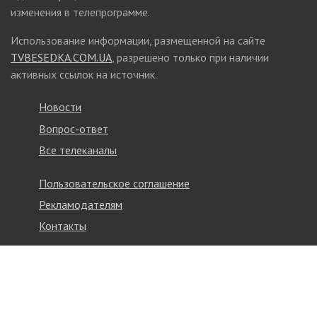
изменения в телепрограмме.
Использование информации, размещенной на сайте
TVBESEDKA.COM.UA
, разрешено только при наличии
активных ссылок на источник.
Новости
Вопрос-ответ
Все телеканалы
Пользовательское соглашение
Рекламодателям
Контакты