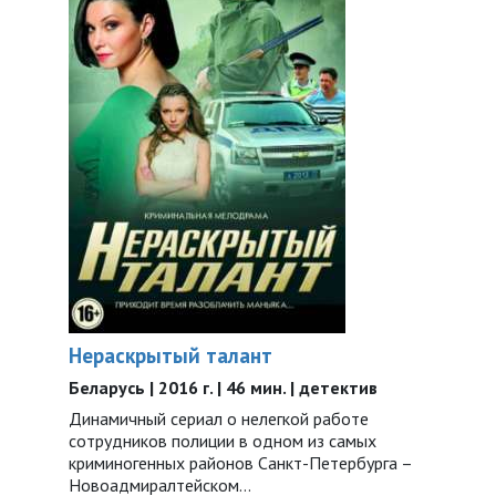
Нераскрытый талант
Беларусь | 2016 г. | 46 мин. | детектив
Динамичный сериал о нелегкой работе
сотрудников полиции в одном из самых
криминогенных районов Санкт-Петербурга –
Новоадмиралтейском…