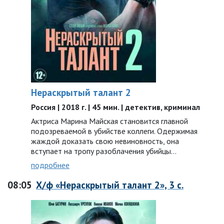
Нераскрытый талант 2
Россия | 2018 г. | 45 мин. | детектив, криминал
Актриса Марина Майская становится главной
подозреваемой в убийстве коллеги. Одержимая
жаждой доказать свою невиновность, она
вступает на тропу разоблачения убийцы…
подробнее
08:05
Х/ф «Нераскрытый талант 2», 3 с.