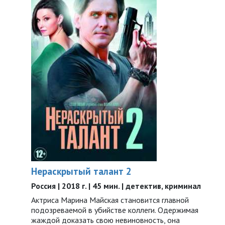
Нераскрытый талант 2
Россия | 2018 г. | 45 мин. | детектив, криминал
Актриса Марина Майская становится главной
подозреваемой в убийстве коллеги. Одержимая
жаждой доказать свою невиновность, она