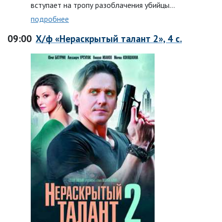
вступает на тропу разоблачения убийцы…
подробнее
09:00
Х/ф «Нераскрытый талант 2», 4 с.