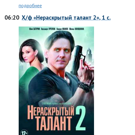
подробнее
06:20
Х/ф «Нераскрытый талант 2», 1 с.