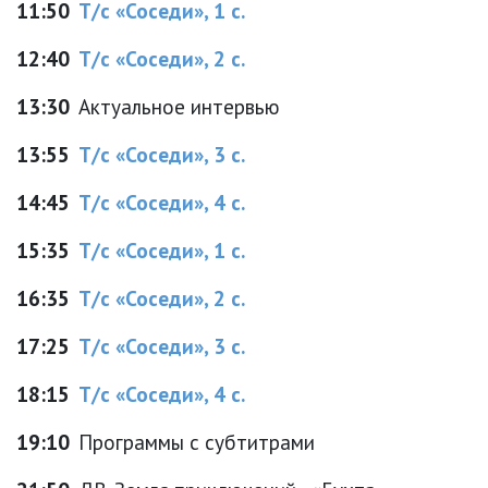
11:50
Т/с «Соседи», 1 с.
12:40
Т/с «Соседи», 2 с.
13:30
Актуальное интервью
13:55
Т/с «Соседи», 3 с.
14:45
Т/с «Соседи», 4 с.
15:35
Т/с «Соседи», 1 с.
16:35
Т/с «Соседи», 2 с.
17:25
Т/с «Соседи», 3 с.
18:15
Т/с «Соседи», 4 с.
19:10
Программы с субтитрами