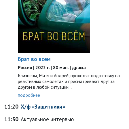
Брат во всем
Россия | 2022 г. | 80 мин. | драма
Близнецы, Митя и Андрей, проходят подготовку на
реактивных самолетах и присматривают друг за
другом в любой ситуации…
подробнее
11:20
Х/ф «Защитники»
11:30
Актуальное интервью