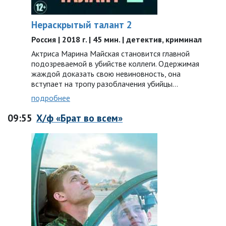
Нераскрытый талант 2
Россия | 2018 г. | 45 мин. | детектив, криминал
Актриса Марина Майская становится главной
подозреваемой в убийстве коллеги. Одержимая
жаждой доказать свою невиновность, она
вступает на тропу разоблачения убийцы…
подробнее
09:55
Х/ф «Брат во всем»