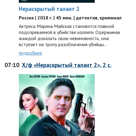
Нераскрытый талант 2
Россия | 2018 г. | 45 мин. | детектив, криминал
Актриса Марина Майская становится главной
подозреваемой в убийстве коллеги. Одержимая
жаждой доказать свою невиновность, она
вступает на тропу разоблачения убийцы…
подробнее
07:10
Х/ф «Нераскрытый талант 2», 2 с.