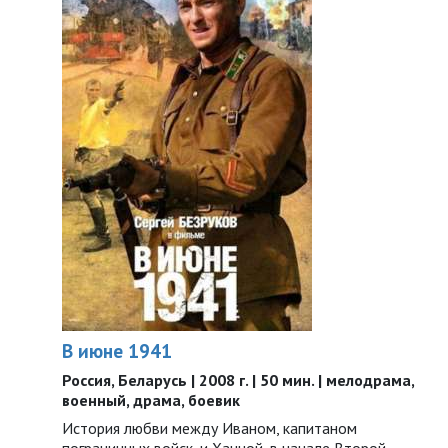
В июне 1941
Россия, Беларусь | 2008 г. | 50 мин. | мелодрама,
военный, драма, боевик
История любви между Иваном, капитаном