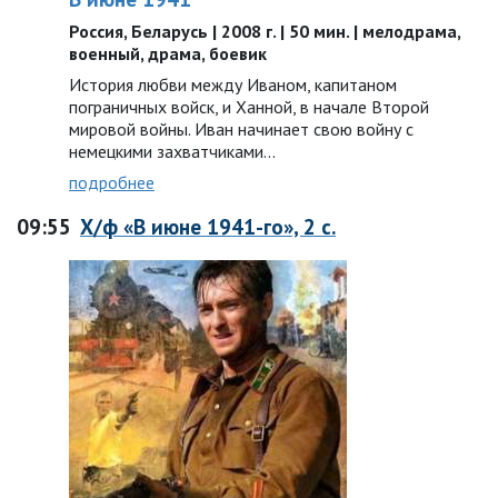
Россия, Беларусь | 2008 г. | 50 мин. | мелодрама,
военный, драма, боевик
История любви между Иваном, капитаном
пограничных войск, и Ханной, в начале Второй
мировой войны. Иван начинает свою войну с
немецкими захватчиками…
подробнее
09:55
Х/ф «В июне 1941-го», 2 с.