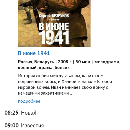
В июне 1941
Россия, Беларусь | 2008 г. | 50 мин. | мелодрама,
военный, драма, боевик
История любви между Иваном, капитаном
пограничных войск, и Ханной, в начале Второй
мировой войны. Иван начинает свою войну с
немецкими захватчиками…
подробнее
08:25
НоваЯ
09:00
Известия