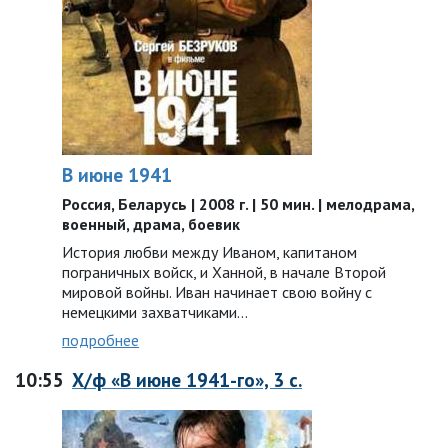
В июне 1941
Россия, Беларусь | 2008 г. | 50 мин. | мелодрама,
военный, драма, боевик
История любви между Иваном, капитаном
пограничных войск, и Ханной, в начале Второй
мировой войны. Иван начинает свою войну с
немецкими захватчиками…
подробнее
10:55
Х/ф «В июне 1941-го», 3 с.