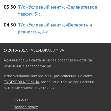
03:50
Т/с «Условный мент», «Зеленоглазое
такси», 3 с.
04:30
Т/с «Условный мент», «Верность и
ревность», 4 с.
© 2016-2017,
TVBESEDKA.COM.UA
Администрация сайта не несет ответственности за
изменения в телепрограмме.
Использование информации, размещенной на сайте
TVBESEDKA.COM.UA
, разрешено только при наличии
активных ссылок на источник.
Новости
Вопрос-ответ