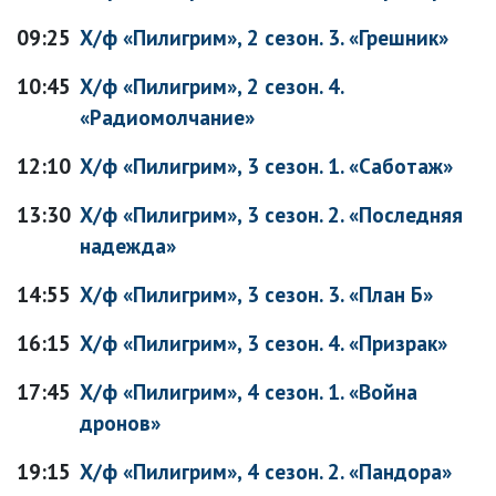
09:25
Х/ф «Пилигрим», 2 сезон. 3. «Грешник»
10:45
Х/ф «Пилигрим», 2 сезон. 4.
«Радиомолчание»
12:10
Х/ф «Пилигрим», 3 сезон. 1. «Саботаж»
13:30
Х/ф «Пилигрим», 3 сезон. 2. «Последняя
надежда»
14:55
Х/ф «Пилигрим», 3 сезон. 3. «План Б»
16:15
Х/ф «Пилигрим», 3 сезон. 4. «Призрак»
17:45
Х/ф «Пилигрим», 4 сезон. 1. «Война
дронов»
19:15
Х/ф «Пилигрим», 4 сезон. 2. «Пандора»